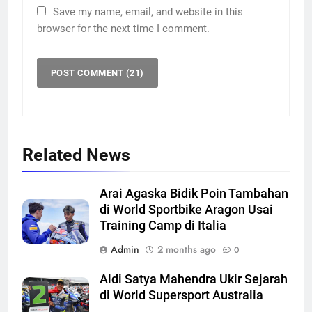
Save my name, email, and website in this
browser for the next time I comment.
Related News
Arai Agaska Bidik Poin Tambahan
di World Sportbike Aragon Usai
Training Camp di Italia
Admin
2 months ago
0
Aldi Satya Mahendra Ukir Sejarah
di World Supersport Australia