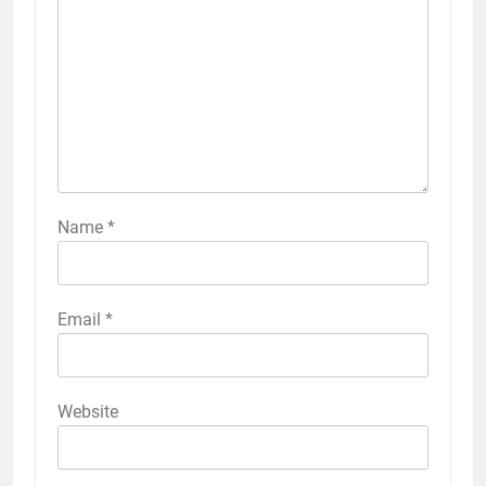
Name
*
Email
*
Website