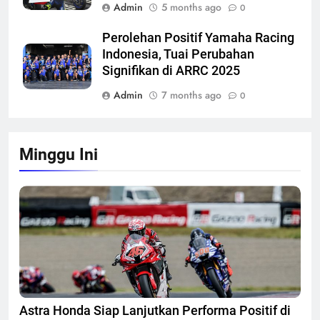
Admin
5 months ago
0
Perolehan Positif Yamaha Racing
Indonesia, Tuai Perubahan
Signifikan di ARRC 2025
Admin
7 months ago
0
Minggu Ini
Astra Honda Siap Lanjutkan Performa Positif di