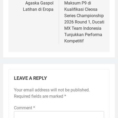
Agaska Gaspol
Maksum P9 di
Latihan di Eropa
Kualifikasi Cleosa
Series Championship
2026 Round 1, Ducati
MX Team Indonesia
Tunjukkan Performa
Kompetitif
LEAVE A REPLY
Your email address will not be published.
Required fields are marked
*
Comment
*