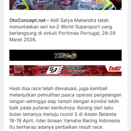
OtoConcept.net –
Aldi Satya Mahendra telah
menuntaskan seri ke-2 World Supersport yang
berlangsung di sirkuit Portimao Portugal, 28-29
Maret 2026.
Hasil dua race telah dievaluasi, juga kembali
melanjutkan pemulihan pasca operasi pergelangan
tangan sehingga siap tampil dengan kondisi lebih
baik pada putaran berikutnya. Kurang dari satu
bulan lamanya menuju round 3 di Assen Belanda
18-19 April, rider binaan Yamaha Racing Indonesia
itu berharap adanya perbaikan result race.