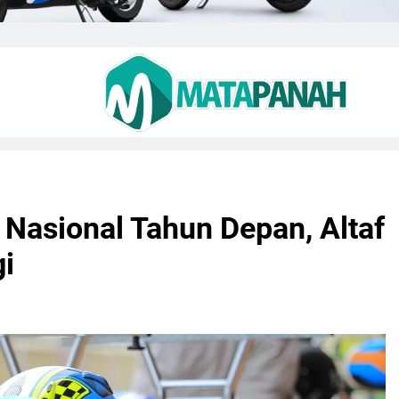
 Nasional Tahun Depan, Altaf
gi