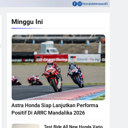
Minggu Ini
Astra Honda Siap Lanjutkan Performa
Positif Di ARRC Mandalika 2026
Test Ride All New Honda Vario