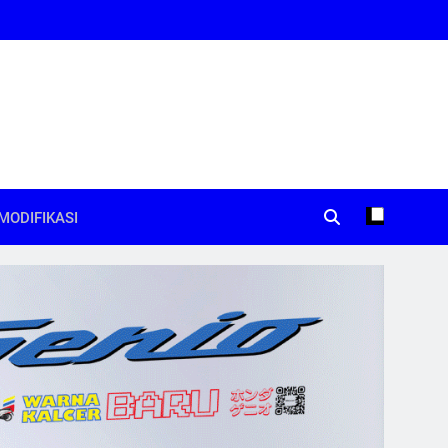
MODIFIKASI