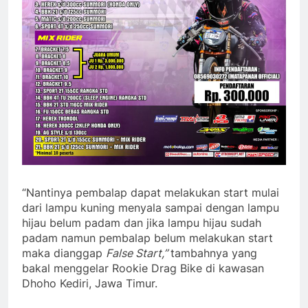
“Nantinya pembalap dapat melakukan start mulai
dari lampu kuning menyala sampai dengan lampu
hijau belum padam dan jika lampu hijau sudah
padam namun pembalap belum melakukan start
maka dianggap
False Start,”
tambahnya yang
bakal menggelar Rookie Drag Bike di kawasan
Dhoho Kediri, Jawa Timur.