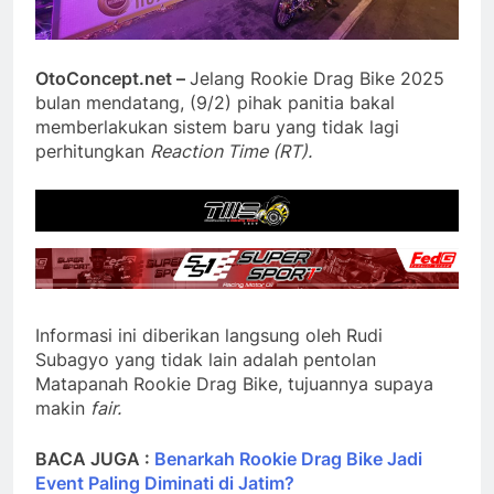
OtoConcept.net –
Jelang Rookie Drag Bike 2025
bulan mendatang, (9/2) pihak panitia bakal
memberlakukan sistem baru yang tidak lagi
perhitungkan
Reaction Time (RT).
Informasi ini diberikan langsung oleh Rudi
Subagyo yang tidak lain adalah pentolan
Matapanah Rookie Drag Bike, tujuannya supaya
makin
fair.
BACA JUGA :
Benarkah Rookie Drag Bike Jadi
Event Paling Diminati di Jatim?