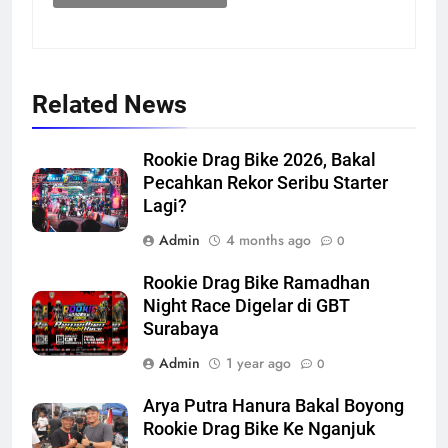
Related News
Rookie Drag Bike 2026, Bakal
Pecahkan Rekor Seribu Starter
Lagi?
Admin
4 months ago
0
Rookie Drag Bike Ramadhan
Night Race Digelar di GBT
Surabaya
Admin
1 year ago
0
Arya Putra Hanura Bakal Boyong
Rookie Drag Bike Ke Nganjuk