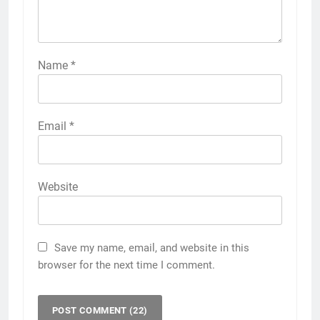
Name
*
Email
*
Website
Save my name, email, and website in this
browser for the next time I comment.