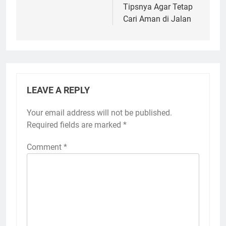
Tipsnya Agar Tetap
Cari Aman di Jalan
LEAVE A REPLY
Your email address will not be published.
Required fields are marked
*
Comment
*