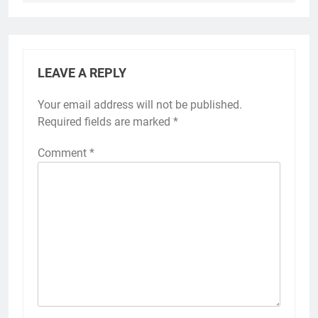
LEAVE A REPLY
Your email address will not be published.
Required fields are marked
*
Comment
*