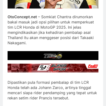
OtoConcept.net
– Somkiat Chantra dirumorkan
bakal masuk jadi opsi pilihan untuk memperkuat
tim LCR Honda di MotoGP 2025. Ini jelas
mengindikasikan jika kehadiran pembalap asal
Thailand itu akan menggeser posisi dari Takaaki
Nakagami.
Dipastikan pula formasi pembalap di tim LCR
Honda telah ada Johann Zarco, artinya tinggal
mencari siapa rider pendamping yang tepat untuk
rekan setim rider Prancis tersebut.