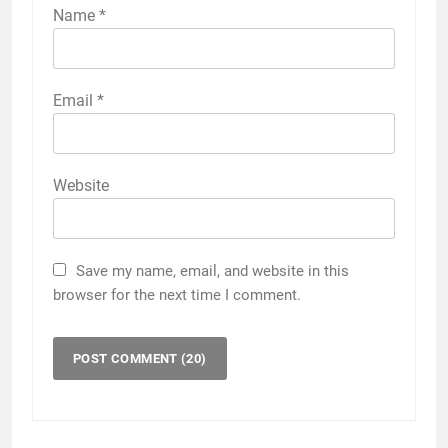
Name
*
Email
*
Website
Save my name, email, and website in this
browser for the next time I comment.