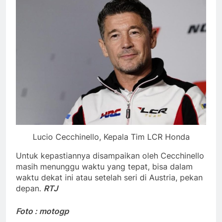
Lucio Cecchinello, Kepala Tim LCR Honda
Untuk kepastiannya disampaikan oleh Cecchinello
masih menunggu waktu yang tepat, bisa dalam
waktu dekat ini atau setelah seri di Austria, pekan
depan.
RTJ
Foto : motogp