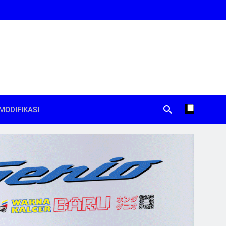
MODIFIKASI