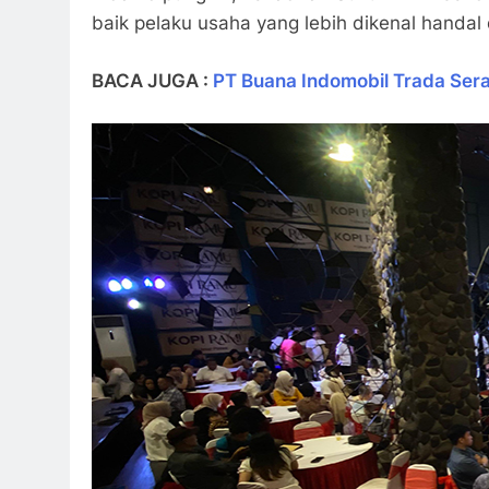
baik pelaku usaha yang lebih dikenal handal d
BACA JUGA :
PT Buana Indomobil Trada Ser