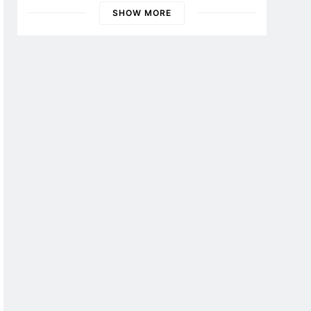
SHOW MORE