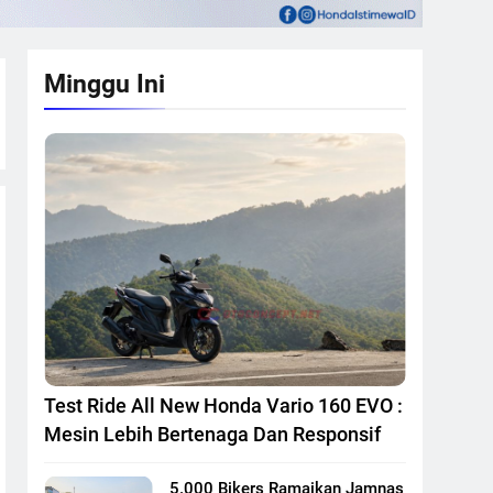
Minggu Ini
Test Ride All New Honda Vario 160 EVO :
Mesin Lebih Bertenaga Dan Responsif
5.000 Bikers Ramaikan Jamnas