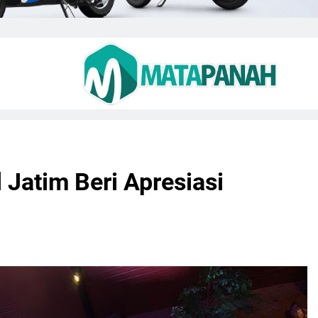
Jatim Beri Apresiasi