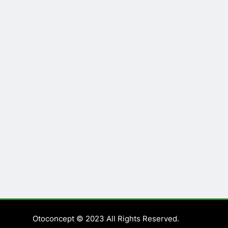
Otoconcept © 2023 All Rights Reserved.