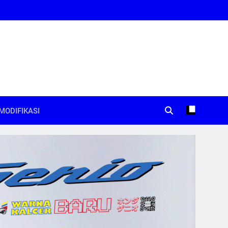
MODIFIKASI