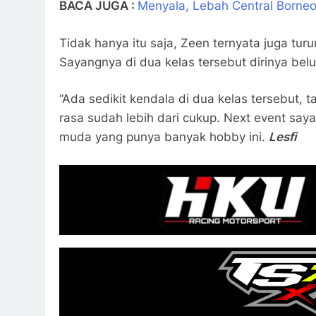
BACA JUGA :
Menyala, Lebah Central Borneo
Tidak hanya itu saja, Zeen ternyata juga turu
Sayangnya di dua kelas tersebut dirinya bel
“Ada sedikit kendala di dua kelas tersebut, 
rasa sudah lebih dari cukup. Next event saya
muda yang punya banyak hobby ini.
Lesfi