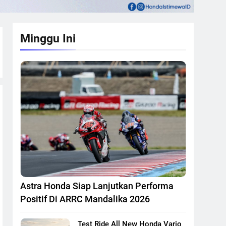
Minggu Ini
Astra Honda Siap Lanjutkan Performa
Positif Di ARRC Mandalika 2026
Test Ride All New Honda Vario