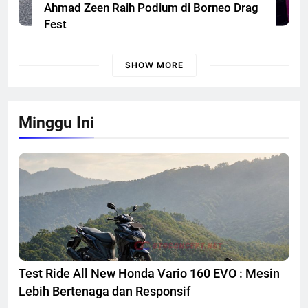
Ahmad Zeen Raih Podium di Borneo Drag
Fest
SHOW MORE
Minggu Ini
Test Ride All New Honda Vario 160 EVO : Mesin
Lebih Bertenaga dan Responsif