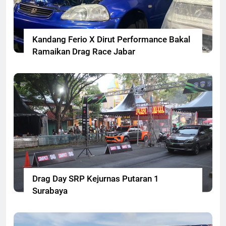
Kandang Ferio X Dirut Performance Bakal
Ramaikan Drag Race Jabar
Drag Day SRP Kejurnas Putaran 1
Surabaya