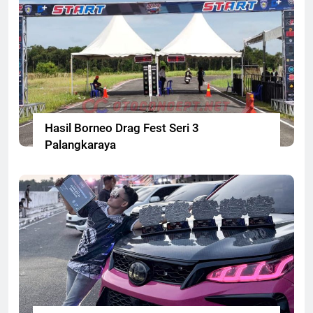
Hasil Borneo Drag Fest Seri 3
Palangkaraya