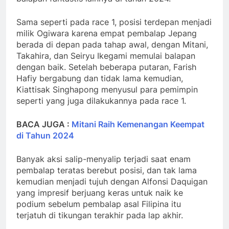
Sama seperti pada race 1, posisi terdepan menjadi
milik Ogiwara karena empat pembalap Jepang
berada di depan pada tahap awal, dengan Mitani,
Takahira, dan Seiryu Ikegami memulai balapan
dengan baik. Setelah beberapa putaran, Farish
Hafiy bergabung dan tidak lama kemudian,
Kiattisak Singhapong menyusul para pemimpin
seperti yang juga dilakukannya pada race 1.
BACA JUGA :
Mitani Raih Kemenangan Keempat
di Tahun 2024
Banyak aksi salip-menyalip terjadi saat enam
pembalap teratas berebut posisi, dan tak lama
kemudian menjadi tujuh dengan Alfonsi Daquigan
yang impresif berjuang keras untuk naik ke
podium sebelum pembalap asal Filipina itu
terjatuh di tikungan terakhir pada lap akhir.