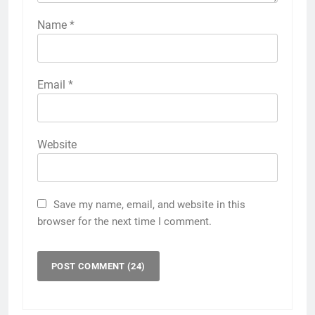
Name
*
Email
*
Website
Save my name, email, and website in this
browser for the next time I comment.