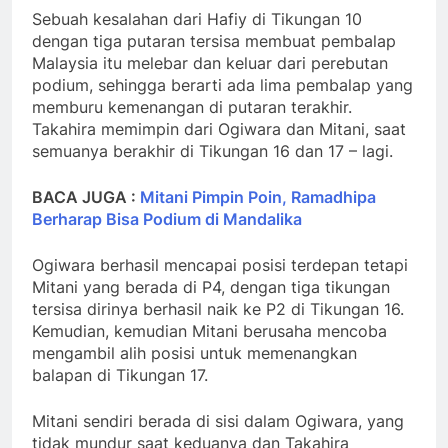
Sebuah kesalahan dari Hafiy di Tikungan 10
dengan tiga putaran tersisa membuat pembalap
Malaysia itu melebar dan keluar dari perebutan
podium, sehingga berarti ada lima pembalap yang
memburu kemenangan di putaran terakhir.
Takahira memimpin dari Ogiwara dan Mitani, saat
semuanya berakhir di Tikungan 16 dan 17 – lagi.
BACA JUGA :
Mitani Pimpin Poin, Ramadhipa
Berharap Bisa Podium di Mandalika
Ogiwara berhasil mencapai posisi terdepan tetapi
Mitani yang berada di P4, dengan tiga tikungan
tersisa dirinya berhasil naik ke P2 di Tikungan 16.
Kemudian, kemudian Mitani berusaha mencoba
mengambil alih posisi untuk memenangkan
balapan di Tikungan 17.
Mitani sendiri berada di sisi dalam Ogiwara, yang
tidak mundur saat keduanya dan Takahira