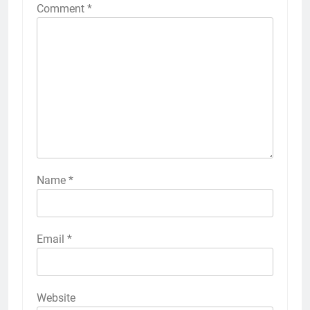
Comment
*
Name
*
Email
*
Website