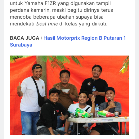
untuk Yamaha F1ZR yang digunakan tampil
perdana kemarin, meski begitu dirinya terus
mencoba beberapa ubahan supaya bisa
mendekati
best time
di kelas yang diikuti.
BACA JUGA :
Hasil Motorprix Region B Putaran 1
Surabaya