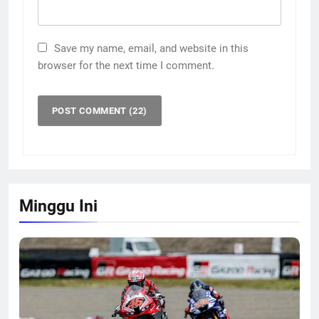
Save my name, email, and website in this
browser for the next time I comment.
Minggu Ini