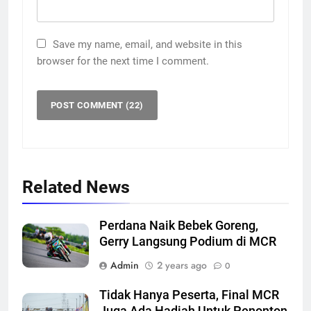
Save my name, email, and website in this
browser for the next time I comment.
Related News
Perdana Naik Bebek Goreng,
Gerry Langsung Podium di MCR
Admin
2 years ago
0
Tidak Hanya Peserta, Final MCR
Juga Ada Hadiah Untuk Penonton