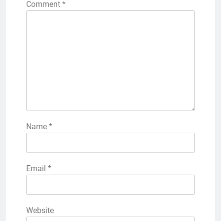
Comment
*
Name
*
Email
*
Website