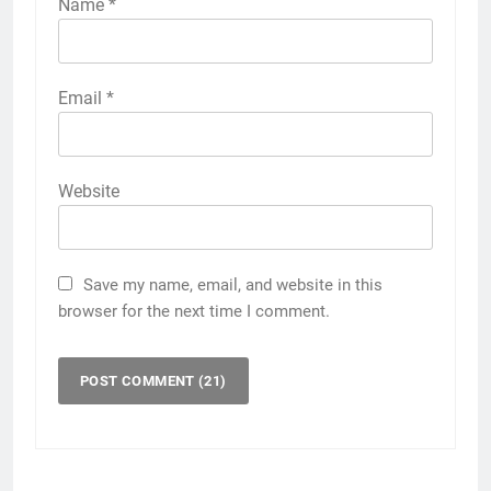
Name
*
Email
*
Website
Save my name, email, and website in this
browser for the next time I comment.