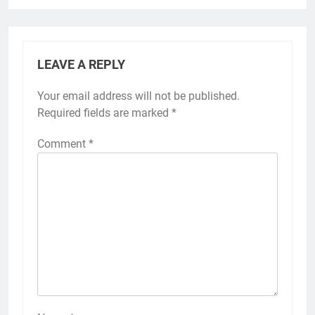
LEAVE A REPLY
Your email address will not be published.
Required fields are marked
*
Comment
*