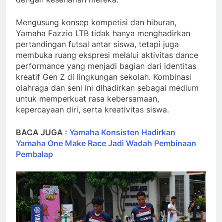
Mengusung konsep kompetisi dan hiburan,
Yamaha Fazzio LTB tidak hanya menghadirkan
pertandingan futsal antar siswa, tetapi juga
membuka ruang ekspresi melalui aktivitas dance
performance yang menjadi bagian dari identitas
kreatif Gen Z di lingkungan sekolah. Kombinasi
olahraga dan seni ini dihadirkan sebagai medium
untuk memperkuat rasa kebersamaan,
kepercayaan diri, serta kreativitas siswa.
BACA JUGA :
Yamaha Konsisten Hadirkan
Yamaha One Make Race Jadi Wadah Pembinaan
Pembalap