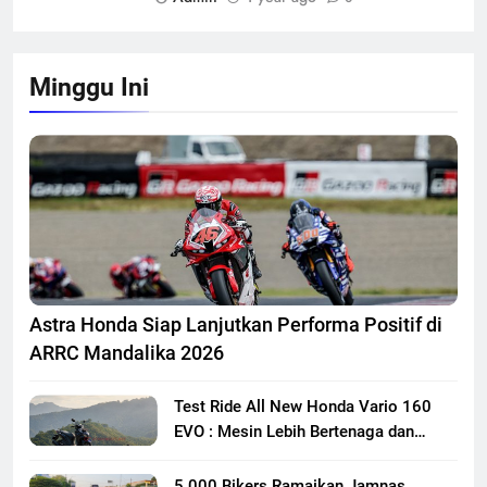
Minggu Ini
Astra Honda Siap Lanjutkan Performa Positif di
ARRC Mandalika 2026
Test Ride All New Honda Vario 160
EVO : Mesin Lebih Bertenaga dan
Responsif
5.000 Bikers Ramaikan Jamnas