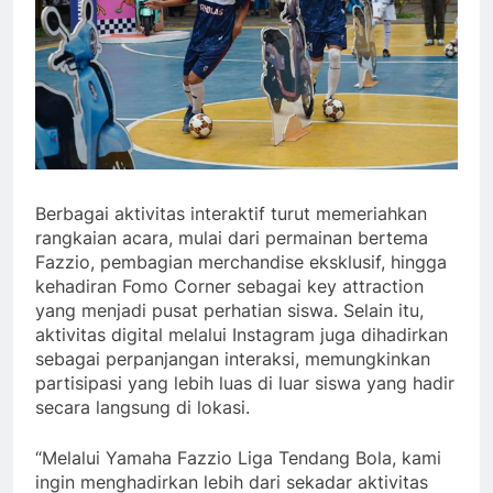
Berbagai aktivitas interaktif turut memeriahkan
rangkaian acara, mulai dari permainan bertema
Fazzio, pembagian merchandise eksklusif, hingga
kehadiran Fomo Corner sebagai key attraction
yang menjadi pusat perhatian siswa. Selain itu,
aktivitas digital melalui Instagram juga dihadirkan
sebagai perpanjangan interaksi, memungkinkan
partisipasi yang lebih luas di luar siswa yang hadir
secara langsung di lokasi.
“Melalui Yamaha Fazzio Liga Tendang Bola, kami
ingin menghadirkan lebih dari sekadar aktivitas