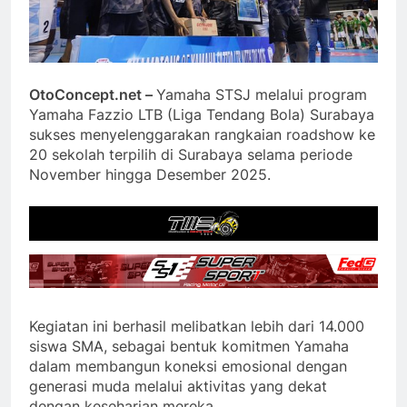
OtoConcept.net –
Yamaha STSJ melalui program
Yamaha Fazzio LTB (Liga Tendang Bola) Surabaya
sukses menyelenggarakan rangkaian roadshow ke
20 sekolah terpilih di Surabaya selama periode
November hingga Desember 2025.
Kegiatan ini berhasil melibatkan lebih dari 14.000
siswa SMA, sebagai bentuk komitmen Yamaha
dalam membangun koneksi emosional dengan
generasi muda melalui aktivitas yang dekat
dengan keseharian mereka.