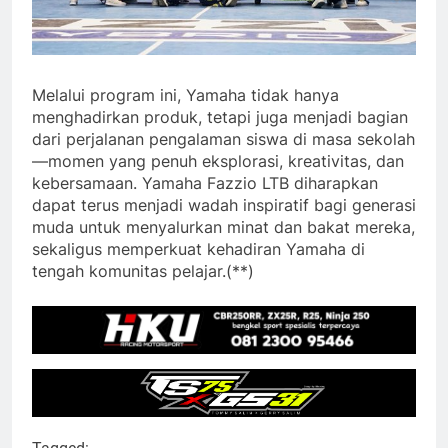
Melalui program ini, Yamaha tidak hanya
menghadirkan produk, tetapi juga menjadi bagian
dari perjalanan pengalaman siswa di masa sekolah
—momen yang penuh eksplorasi, kreativitas, dan
kebersamaan. Yamaha Fazzio LTB diharapkan
dapat terus menjadi wadah inspiratif bagi generasi
muda untuk menyalurkan minat dan bakat mereka,
sekaligus memperkuat kehadiran Yamaha di
tengah komunitas pelajar.(**)