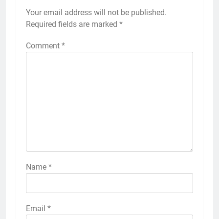
Your email address will not be published.
Required fields are marked
*
Comment
*
Name
*
Email
*