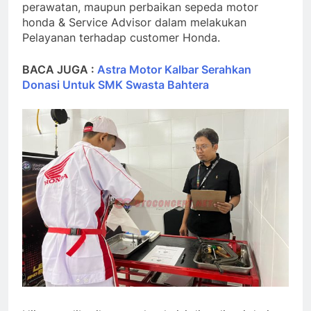
perawatan, maupun perbaikan sepeda motor
honda & Service Advisor dalam melakukan
Pelayanan terhadap customer Honda.
BACA JUGA :
Astra Motor Kalbar Serahkan
Donasi Untuk SMK Swasta Bahtera