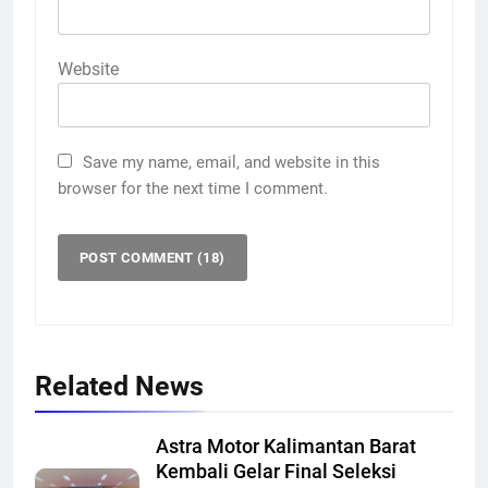
Website
Save my name, email, and website in this
browser for the next time I comment.
Related News
Astra Motor Kalimantan Barat
Kembali Gelar Final Seleksi