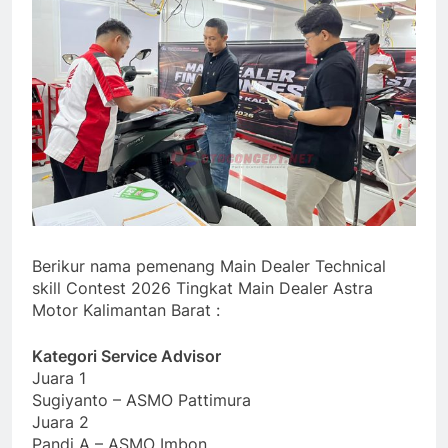
Berikur nama pemenang Main Dealer Technical
skill Contest 2026 Tingkat Main Dealer Astra
Motor Kalimantan Barat :
Kategori Service Advisor
Juara 1
Sugiyanto – ASMO Pattimura
Juara 2
Pandi A – ASMO Imbon