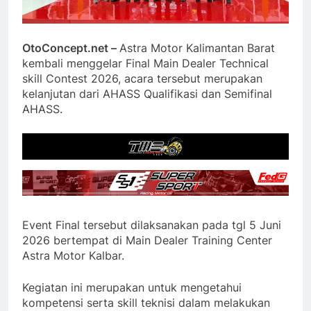
OtoConcept.net –
Astra Motor Kalimantan Barat
kembali menggelar Final Main Dealer Technical
skill Contest 2026, acara tersebut merupakan
kelanjutan dari AHASS Qualifikasi dan Semifinal
AHASS.
Event Final tersebut dilaksanakan pada tgl 5 Juni
2026 bertempat di Main Dealer Training Center
Astra Motor Kalbar.
Kegiatan ini merupakan untuk mengetahui
kompetensi serta skill teknisi dalam melakukan