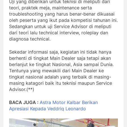
Uji yang diberikan untuk teknisi di meliputi dari
teori, praktek meja, maintenance serta
troubleshooting yang harus benar-benar dikuasai
oleh peserta yang ikut pada kompetisi tahunan ini.
Sedangkan untuk uji Service Advisor di meliputi
dari teori lalu technical interview, roleplay dan
diagnosa technical.
Sekedar informasi saja, kegiatan ini tidak hanya
berhenti di tingkat Main Dealer saja tetapi akan
berlanjut ke tingkat Nasional, Asia sampai Dunia.
Tentunya yang mewakili dari Main Dealer ke
tingkat nasional adalah yang terbaik di masing-
masing katagori baik itu teknisi maupun Service
Advisor.(**)
BACA JUGA :
Astra Motor Kalbar Berikan
Apresiasi Kepada Veddriq Leonardo