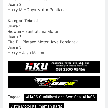
Juara 3
Harry M – Daya Motor Pontianak
Kategori Teknisi
Juara 1
Ridwan – Sentratama Motor
Juara 2
Eko B – Bintang Motor Jaya Pontianak
Juara 3
Herry – Jaya Makmur
Tagged:
AHASS Qualifikasi dan Semifinal AHASS
Astra Motor Kalimantan Barat