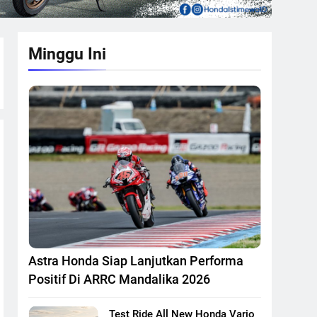
Minggu Ini
Astra Honda Siap Lanjutkan Performa
Positif Di ARRC Mandalika 2026
Test Ride All New Honda Vario