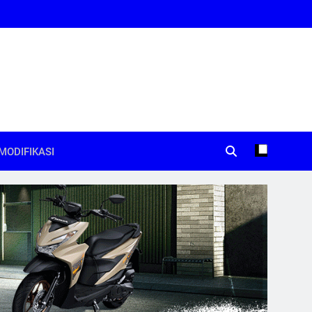
MODIFIKASI