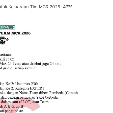
 untuk Kejuaraan Tim MCR 2026.
ATH