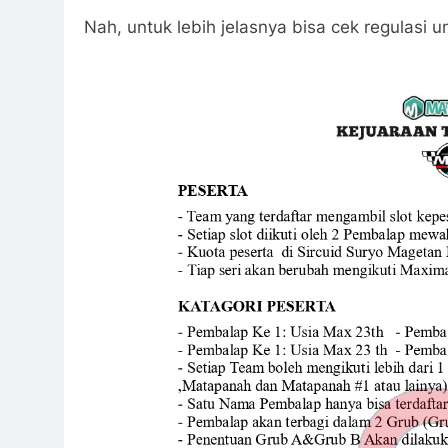
Nah, untuk lebih jelasnya bisa cek regulasi