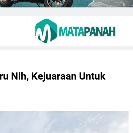
u Nih, Kejuaraan Untuk