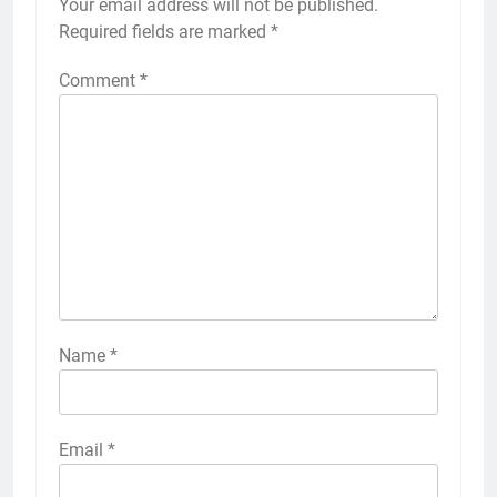
Your email address will not be published.
Required fields are marked
*
Comment
*
Name
*
Email
*