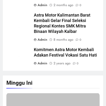
Admin
2 months ago
0
Astra Motor Kalimantan Barat
Kembali Gelar Final Seleksi
Regional Kontes SMK Mitra
Binaan Wilayah Kalbar
Admin
8 months ago
0
Komitmen Astra Motor Kembali
Adakan Festival Vokasi Satu Hati
Admin
2 years ago
0
Minggu Ini