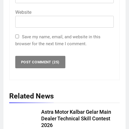
Website
Save my name, email, and website in this
browser for the next time I comment.
Related News
Astra Motor Kalbar Gelar Main
Dealer Technical Skill Contest
2026