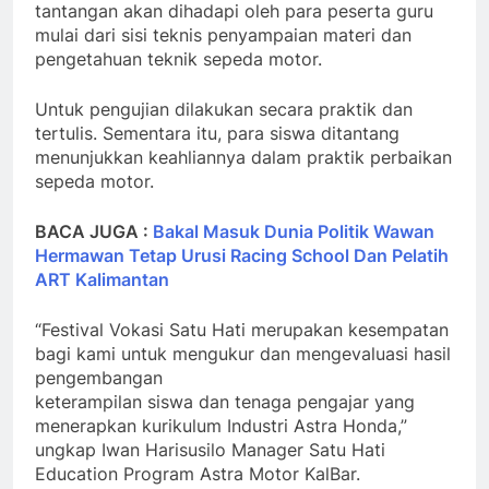
tantangan akan dihadapi oleh para peserta guru
mulai dari sisi teknis penyampaian materi dan
pengetahuan teknik sepeda motor.
Untuk pengujian dilakukan secara praktik dan
tertulis. Sementara itu, para siswa ditantang
menunjukkan keahliannya dalam praktik perbaikan
sepeda motor.
BACA JUGA :
Bakal Masuk Dunia Politik Wawan
Hermawan Tetap Urusi Racing School Dan Pelatih
ART Kalimantan
“Festival Vokasi Satu Hati merupakan kesempatan
bagi kami untuk mengukur dan mengevaluasi hasil
pengembangan
keterampilan siswa dan tenaga pengajar yang
menerapkan kurikulum Industri Astra Honda,”
ungkap Iwan Harisusilo Manager Satu Hati
Education Program Astra Motor KalBar.