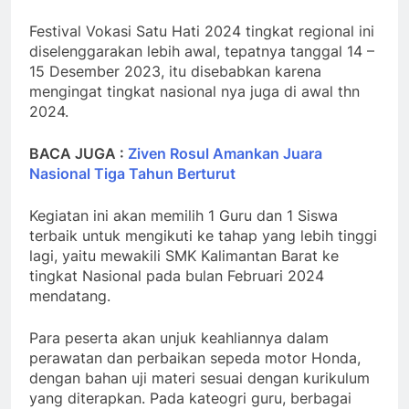
Festival Vokasi Satu Hati 2024 tingkat regional ini
diselenggarakan lebih awal, tepatnya tanggal 14 –
15 Desember 2023, itu disebabkan karena
mengingat tingkat nasional nya juga di awal thn
2024.
BACA JUGA :
Ziven Rosul Amankan Juara
Nasional Tiga Tahun Berturut
Kegiatan ini akan memilih 1 Guru dan 1 Siswa
terbaik untuk mengikuti ke tahap yang lebih tinggi
lagi, yaitu mewakili SMK Kalimantan Barat ke
tingkat Nasional pada bulan Februari 2024
mendatang.
Para peserta akan unjuk keahliannya dalam
perawatan dan perbaikan sepeda motor Honda,
dengan bahan uji materi sesuai dengan kurikulum
yang diterapkan. Pada kateogri guru, berbagai