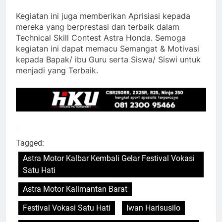
Kegiatan ini juga memberikan Aprisiasi kepada
mereka yang berprestasi dan terbaik dalam
Technical Skill Contest Astra Honda. Semoga
kegiatan ini dapat memacu Semangat & Motivasi
kepada Bapak/ ibu Guru serta Siswa/ Siswi untuk
menjadi yang Terbaik.
Tagged:
Astra Motor Kalbar Kembali Gelar Festival Vokasi
Satu Hati
Astra Motor Kalimantan Barat
Festival Vokasi Satu Hati
Iwan Harisusilo