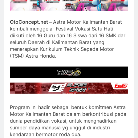
OtoConcept.net –
Astra Motor Kalimantan Barat
kembali menggelar Festival Vokasi Satu Hati,
diikuti oleh 16 Guru dan 16 Siswa dari 16 SMK dari
seluruh Daerah di Kalimantan Barat yang
menerapkan Kurikulum Teknik Sepeda Motor
(TSM) Astra Honda.
Program ini hadir sebagai bentuk komitmen Astra
Motor Kalimantan Barat dalam berkontribusi pada
dunia pendidikan vokasi, untuk menghadirkan
sumber daya manusia yg unggul di industri
kendaraan bermotor roda dua.