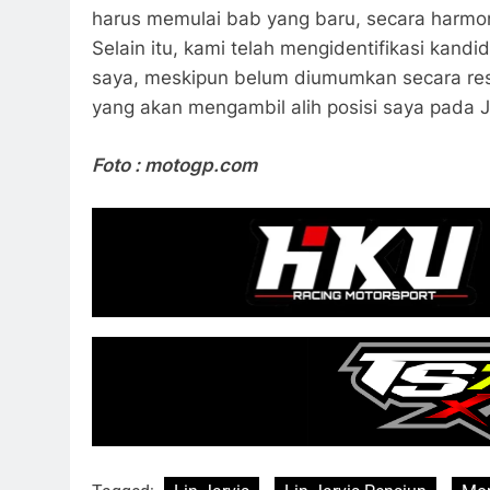
harus memulai bab yang baru, secara harmonis
Selain itu, kami telah mengidentifikasi kan
saya, meskipun belum diumumkan secara resm
yang akan mengambil alih posisi saya pada J
Foto : motogp.com