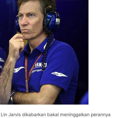
in Jarvis dikabarkan bakal meninggalkan perannya