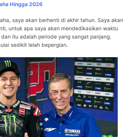
maha Hingga 2026
aha, saya akan berhenti di akhir tahun. Saya akan
ti, untuk apa saya akan mendedikasikan waktu
dan itu adalah periode yang sangat panjang.
ai sedikit lelah bepergian.