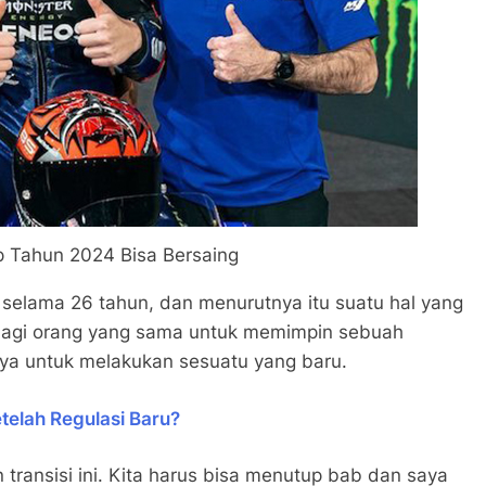
ap Tahun 2024 Bisa Bersaing
h selama 26 tahun, dan menurutnya itu suatu hal yang
, bagi orang yang sama untuk memimpin sebuah
ya untuk melakukan sesuatu yang baru.
elah Regulasi Baru?
 transisi ini. Kita harus bisa menutup bab dan saya