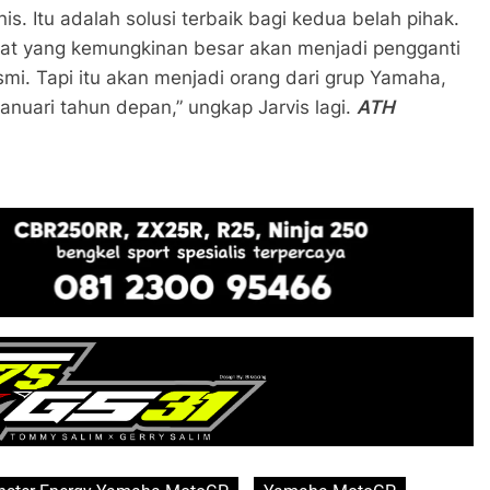
. Itu adalah solusi terbaik bagi kedua belah pihak.
didat yang kemungkinan besar akan menjadi pengganti
i. Tapi itu akan menjadi orang dari grup Yamaha,
anuari tahun depan,” ungkap Jarvis lagi.
ATH