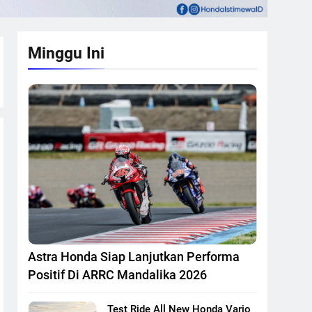
Minggu Ini
Astra Honda Siap Lanjutkan Performa
Positif Di ARRC Mandalika 2026
Test Ride All New Honda Vario