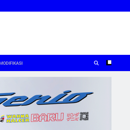
MODIFIKASI