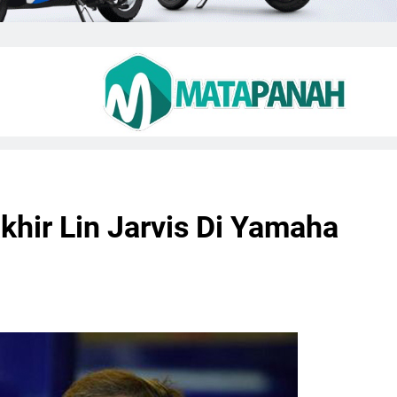
khir Lin Jarvis Di Yamaha