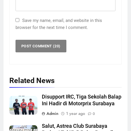
Save my name, email, and website in this
browser for the next time I comment.
Related News
Disupport IRC, Tiga Sekolah Balap
Ini Hadir di Motorprix Surabaya
Admin
1 year ago
0
Salut, Astrea Club Surabaya