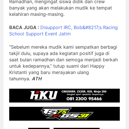
Ramadhan, mengingat siswa didik dan crew
banyak yang akan melakukan mudik ke tempat
kelahiran masing-masing.
BACA JUGA :
Disupport IRC, Bob&#8217;s Racing
School Support Event Jatim
“Sebelum mereka mudik kami sempatkan berbagi
takjil dulu, supaya ada kegiatan positif juga di
saat bulan ramadhan dan semoga menjadi berkah
untuk kedepannya,” tutup suami dari Happy
Kristanti yang baru merayakan ulang
tahunnya.
ATH