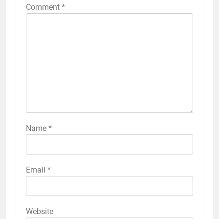
Comment
*
Name
*
Email
*
Website