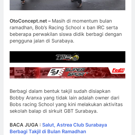
OtoConcept.net –
Masih di momentum bulan
ramadhan, Bob’s Racing School x ban IRC serta
beberapa perwakilan siswa didik berbagi dengan
pengguna jalan di Surabaya.
Berbagi dalam bentuk takjil sudah disiapkan
Bobby Aranxa yang tidak lain adalah owner dari
Bobs racing School yang kini melakukan aktivitas
sekolah balap di sirkuit GBT Surabaya.
BACA JUGA :
Salut, Astrea Club Surabaya
Berbagi Takjil di Bulan Ramadhan