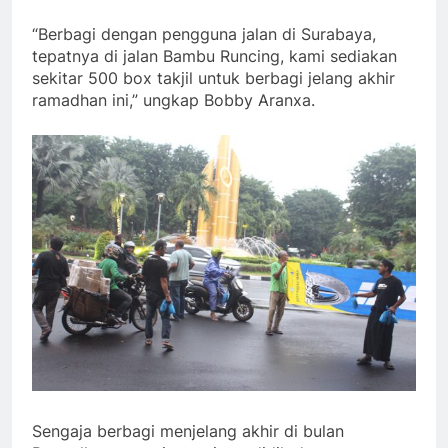
“Berbagi dengan pengguna jalan di Surabaya,
tepatnya di jalan Bambu Runcing, kami sediakan
sekitar 500 box takjil untuk berbagi jelang akhir
ramadhan ini,” ungkap Bobby Aranxa.
Sengaja berbagi menjelang akhir di bulan