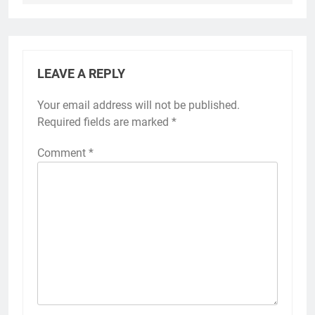
LEAVE A REPLY
Your email address will not be published.
Required fields are marked
*
Comment
*