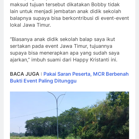
maksud tujuan tersebut dikatakan Bobby tidak
lain untuk menjadi jembatan anak didik sekolah
balapnya supaya bisa berkontribusi di event-event
lokal Jawa Timur.
“Biasanya anak didik sekolah balap saya ikut
sertakan pada event Jawa Timur, tujuannya
supaya bisa menerapkan apa yang sudah saya
ajarkan,” imbuh suami dari Happy Kristanti ini.
BACA JUGA :
Pakai Saran Peserta, MCR Berbenah
Bukti Event Paling Ditunggu