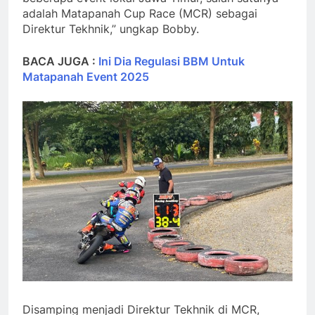
adalah Matapanah Cup Race (MCR) sebagai
Direktur Tekhnik,” ungkap Bobby.
BACA JUGA :
Ini Dia Regulasi BBM Untuk
Matapanah Event 2025
Disamping menjadi Direktur Tekhnik di MCR,