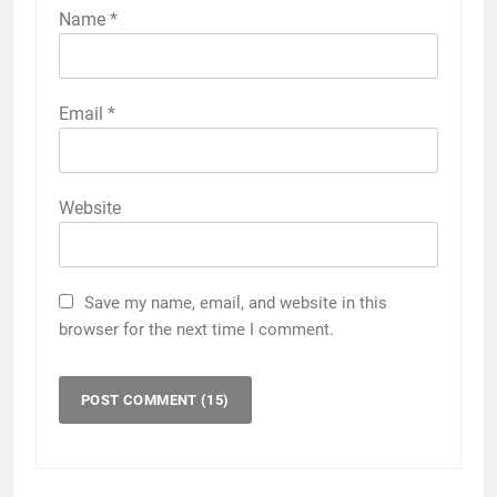
Name
*
Email
*
Website
Save my name, email, and website in this
browser for the next time I comment.