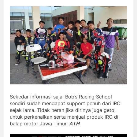
Sekedar informasi saja, Bob’s Racing School
sendiri sudah mendapat support penuh dari IRC
sejak lama. Tidak heran jika dirinya juga getol
untuk perkenalkan serta menjual produk IRC di
balap motor Jawa Timur.
ATH