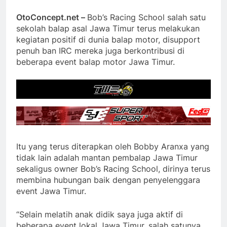
OtoConcept.net –
Bob’s Racing School salah satu
sekolah balap asal Jawa Timur terus melakukan
kegiatan positif di dunia balap motor, disupport
penuh ban IRC mereka juga berkontribusi di
beberapa event balap motor Jawa Timur.
Itu yang terus diterapkan oleh Bobby Aranxa yang
tidak lain adalah mantan pembalap Jawa Timur
sekaligus owner Bob’s Racing School, dirinya terus
membina hubungan baik dengan penyelenggara
event Jawa Timur.
“Selain melatih anak didik saya juga aktif di
beberapa event lokal Jawa Timur, salah satunya