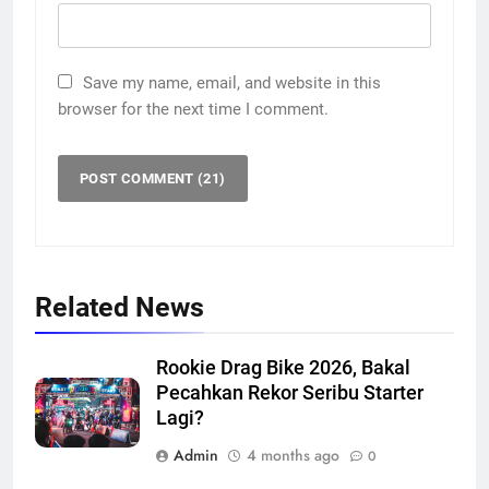
Save my name, email, and website in this
browser for the next time I comment.
Related News
Rookie Drag Bike 2026, Bakal
Pecahkan Rekor Seribu Starter
Lagi?
Admin
4 months ago
0