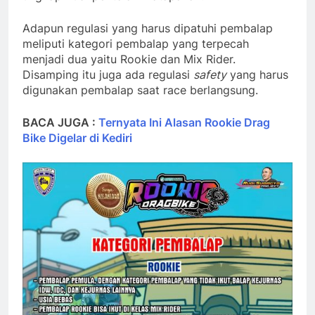
Adapun regulasi yang harus dipatuhi pembalap
meliputi kategori pembalap yang terpecah
menjadi dua yaitu Rookie dan Mix Rider.
Disamping itu juga ada regulasi
safety
yang harus
digunakan pembalap saat race berlangsung.
BACA JUGA :
Ternyata Ini Alasan Rookie Drag
Bike Digelar di Kediri