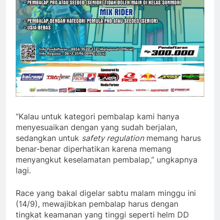
“Kalau untuk kategori pembalap kami hanya
menyesuaikan dengan yang sudah berjalan,
sedangkan untuk
safety regulation
memang harus
benar-benar diperhatikan karena memang
menyangkut keselamatan pembalap,” ungkapnya
lagi.
Race yang bakal digelar sabtu malam minggu ini
(14/9), mewajibkan pembalap harus dengan
tingkat keamanan yang tinggi seperti helm DD