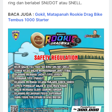
ring dan berlabel SNI/DOT atau SNELL.
BACA JUGA :
Gokil, Matapanah Rookie Drag Bike
Tembus 1000 Starter