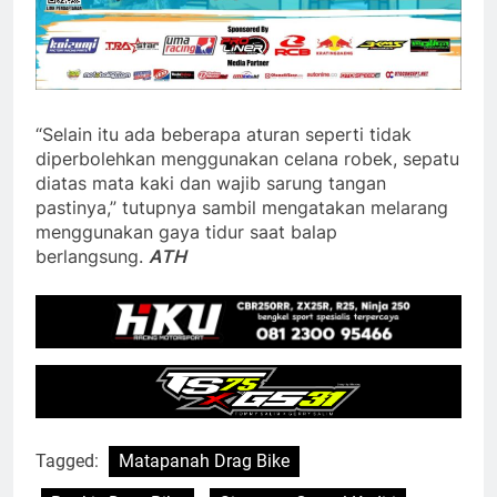
“Selain itu ada beberapa aturan seperti tidak
diperbolehkan menggunakan celana robek, sepatu
diatas mata kaki dan wajib sarung tangan
pastinya,” tutupnya sambil mengatakan melarang
menggunakan gaya tidur saat balap
berlangsung.
ATH
Tagged:
Matapanah Drag Bike