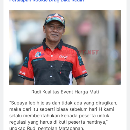
Rudi Kualitas Event Harga Mati
“Supaya lebih jelas dan tidak ada yang dirugikan,
maka dari itu seperti biasa sebelum hari H kami
selalu memberitahukan kepada peserta untuk
regulasi yang harus diikuti peserta nantinya,”
ungkap Rudi pentolan Matapanah.