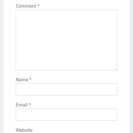
Comment
*
Name
*
Email
*
Website