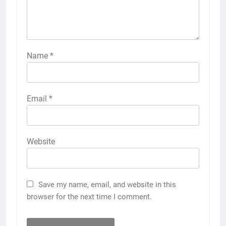
Name
*
Email
*
Website
Save my name, email, and website in this
browser for the next time I comment.