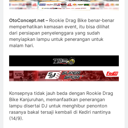
OtoConcept.net –
Rookie Drag Bike benar-benar
memperhatikan kemasan event, itu bisa dilihat
dari persiapan penyelenggara yang sudah
menyiapkan lampu untuk penerangan untuk
malam hari.
Konsepnya tidak jauh beda dengan Rookie Drag
Bike Kanjuruhan, memanfaatkan penerangan
lampu disertai DJ untuk menghibur penonton
rasanya bakal tersaji kembali di Kediri nantinya
(14/9).