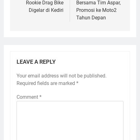
Rookie Drag Bike
Bersama Tim Aspar,
Digelar di Kediri
Promosi ke Moto2
Tahun Depan
LEAVE A REPLY
Your email address will not be published.
Required fields are marked
*
Comment
*