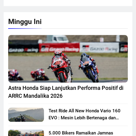
Minggu Ini
Astra Honda Siap Lanjutkan Performa Positif di
ARRC Mandalika 2026
Test Ride All New Honda Vario 160
EVO : Mesin Lebih Bertenaga dan
Responsif
5.000 Bikers Ramaikan Jamnas