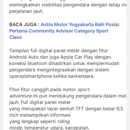
meningkatkan visibilitas pengendara dengan tetap mem
perjalanan jauh.
BACA JUGA :
Astra Motor Yogyakarta Raih Posisi
Pertama Community Advisor Category Sport
Class
Tampilan full digital panel meter dengan fitur
Android Auto dan juga Apple Car Play dengan
koneksi bluetooh dihadirkan untuk mempermudah
pengendara mengintegrasikan dengan sistem
operasismartphone ketika berkendara.
Fitur-fitur canggih pada motor
sport
adventure
ini pun mendukung pengendara dalam melaku
jauh. Full digital panel meter
yang merupakan layar sentuh TFT dengan besar 6,5
inch menampilkan informasi
yang lengkap seperti
riding
mode
, temperatur udara, kecepatan,