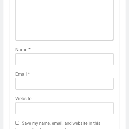
Name
*
Email
*
Website