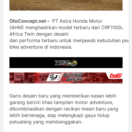
OtoConcept.net –
PT Astra Honda Motor
(AHM) menghadirkan model terbaru dari CRF1100L
Africa Twin dengan desain
dan performa terbaru untuk menjawab kebutuhan peci
bike adventure di Indonesia.
Garis desain baru yang memberikan kesan lebih
garang berciri khas tampilan motor adventure,
dikombinasikan dengan racikan mesin baru yang
lebih bertenaga, siap melengkapi gaya hidup
petualang yang membanggakan.