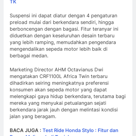
TK
Suspensi ini dapat diatur dengan 4 pengaturan
preload mulai dari berkendara sendiri, hingga
berboncengan dengan bagasi. Fitur teranyar ini
diduetkan dengan keseluruhan desain terbaru
yang lebih ramping, memudahkan pengendara
mengendalikan sepeda motor lebih baik di
berbagai medan.
Marketing Director AHM Octavianus Dwi
mengatakan CRF1100L Africa Twin terbaru
dihadirkan seiring meningkatnya preferensi
konsumen akan sepeda motor yang dapat
melengkapi gaya hidup berkendara, terutama bagi
mereka yang menyukai petualangan sejati
berkendara jarak jauh dengan melintasi kondisi
jalan yang beragam.
BACA JUGA :
Test Ride Honda Stylo : Fitur dan