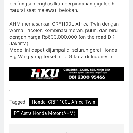
berfungsi menghasilkan perpindahan gigi lebih
natural saat melewati belokan.
AHM memasarkan CRF1100L Africa Twin dengan
warna Tricolor, kombinasi merah, putih, dan biru
dengan harga Rp633.000.000 (on the road DKI
Jakarta).
Model ini dapat dijumpai di seluruh gerai Honda
Big Wing yang tersebar di 9 kota di Indonesia.
Tagged:
Honda CRF1100L Africa Twin
PT Astra Honda Motor (AHM)