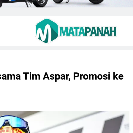
sama Tim Aspar, Promosi ke