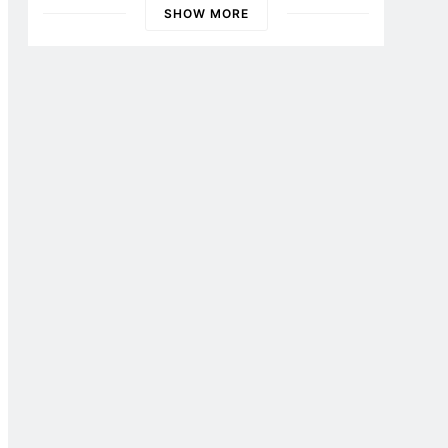
SHOW MORE