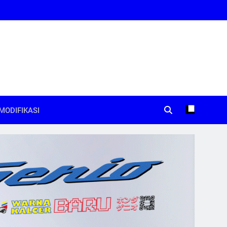
MODIFIKASI