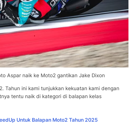
to Aspar naik ke Moto2 gantikan Jake Dixon
o2. Tahun ini kami tunjukkan kekuatan kami dengan
nya tentu naik di kategori di balapan kelas
SpeedUp Untuk Balapan Moto2 Tahun 2025