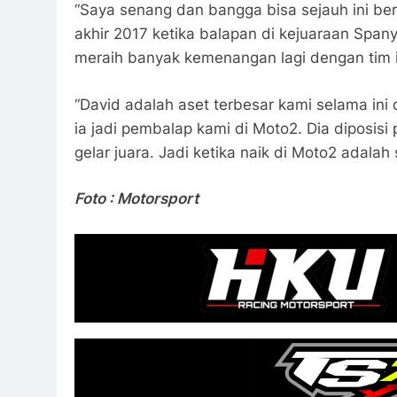
“Saya senang dan bangga bisa sejauh ini ber
akhir 2017 ketika balapan di kejuaraan Spanyo
meraih banyak kemenangan lagi dengan tim ini
“David adalah aset terbesar kami selama in
ia jadi pembalap kami di Moto2. Dia diposi
gelar juara. Jadi ketika naik di Moto2 adalah
Foto : Motorsport