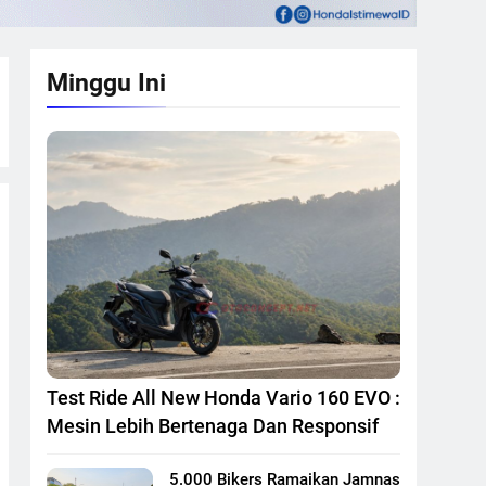
Minggu Ini
Test Ride All New Honda Vario 160 EVO :
Mesin Lebih Bertenaga Dan Responsif
5.000 Bikers Ramaikan Jamnas