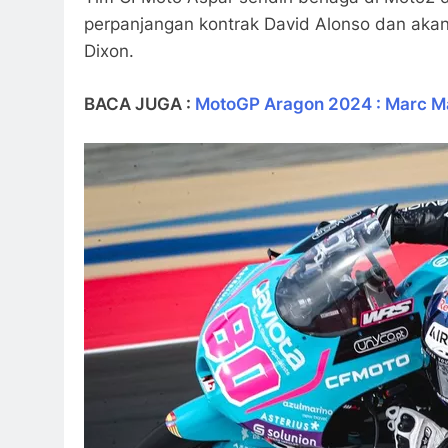
perpanjangan kontrak David Alonso dan akan
Dixon.
BACA JUGA :
MotoGP Aragon 2024 : Marc M