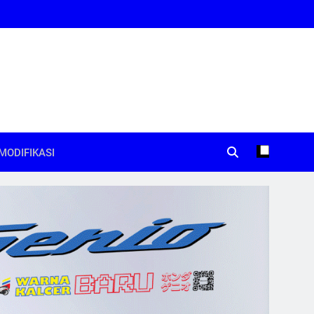
MODIFIKASI