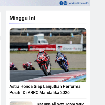
Minggu Ini
Astra Honda Siap Lanjutkan Performa
Positif Di ARRC Mandalika 2026
Test Ride All New Honda Vario