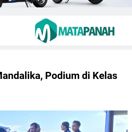
Mandalika, Podium di Kelas