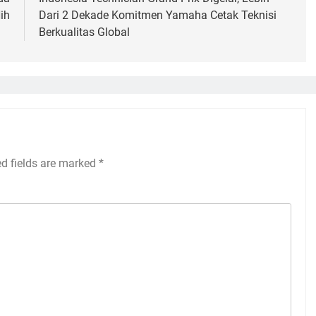
ih
Dari 2 Dekade Komitmen Yamaha Cetak Teknisi
Berkualitas Global
ed fields are marked
*