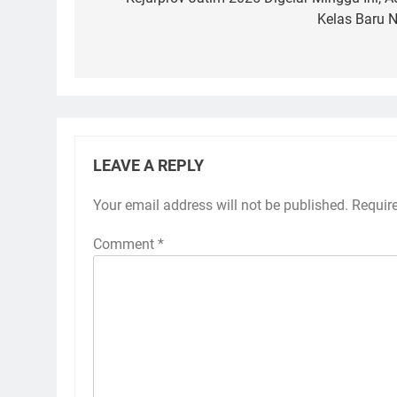
navigation
Kelas Baru N
LEAVE A REPLY
Your email address will not be published.
Requir
Comment
*