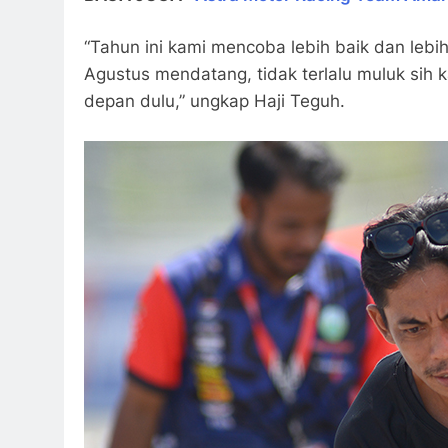
“Tahun ini kami mencoba lebih baik dan lebi
Agustus mendatang, tidak terlalu muluk sih
depan dulu,” ungkap Haji Teguh.