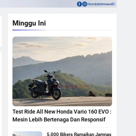
Minggu Ini
Test Ride All New Honda Vario 160 EVO :
Mesin Lebih Bertenaga Dan Responsif
5.000 Bikers Ramaikan Jamnas