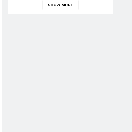
SHOW MORE