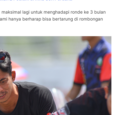
h maksimal lagi untuk menghadapi ronde ke 3 bulan
 kami hanya berharap bisa bertarung di rombongan