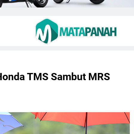
, Honda TMS Sambut MRS