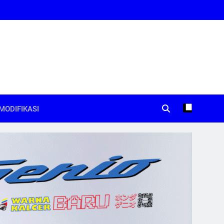
MODIFIKASI