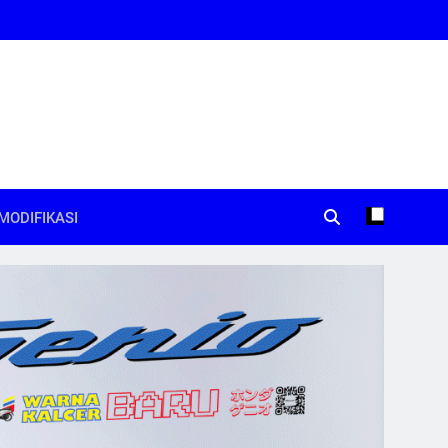
MODIFIKASI