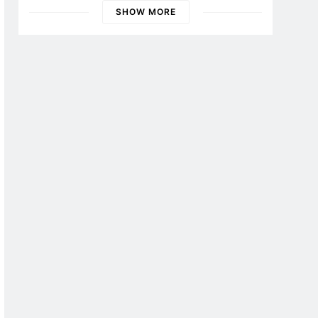
SHOW MORE