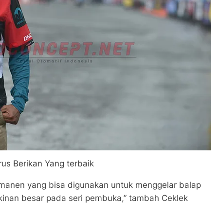
rus Berikan Yang terbaik
ermanen yang bisa digunakan untuk menggelar balap
inan besar pada seri pembuka,” tambah Ceklek