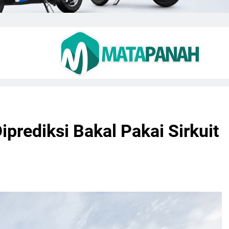
iprediksi Bakal Pakai Sirkuit