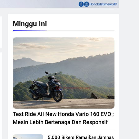
Minggu Ini
Test Ride All New Honda Vario 160 EVO :
Mesin Lebih Bertenaga Dan Responsif
5.000 Bikers Ramaikan Jamnas