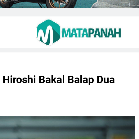
 Hiroshi Bakal Balap Dua