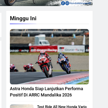
Minggu Ini
Astra Honda Siap Lanjutkan Performa
Positif Di ARRC Mandalika 2026
Test Ride All New Honda Vario