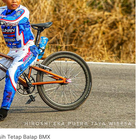
sih Tetap Balap BMX