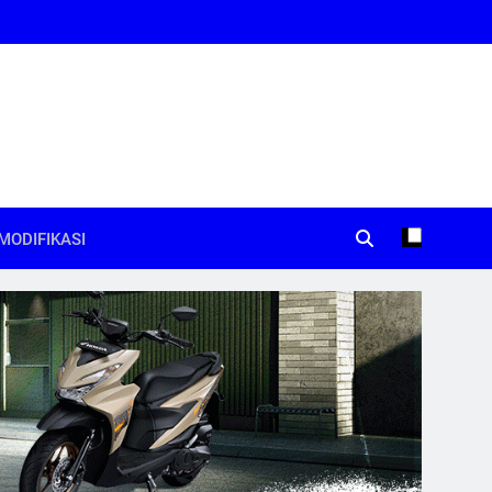
MODIFIKASI