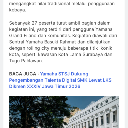
mengangkat nilai tradisional melalui penggunaan
kebaya.
Sebanyak 27 peserta turut ambil bagian dalam
kegiatan ini, yang terdiri dari pengguna Yamaha
Grand Filano dan komunitas. Kegiatan diawali dari
Sentral Yamaha Basuki Rahmat dan dilanjutkan
dengan rolling city menuju beberapa titik ikonik
kota, seperti kawasan Kota Lama Surabaya dan
Tugu Pahlawan.
BACA JUGA :
Yamaha STSJ Dukung
Pengembangan Talenta Digital SMK Lewat LKS
Dikmen XXXIV Jawa Timur 2026