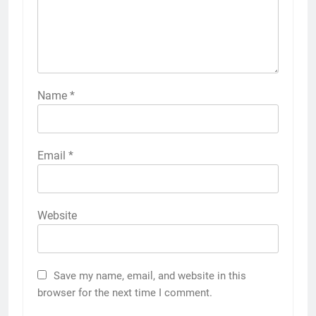
Name
*
Email
*
Website
Save my name, email, and website in this
browser for the next time I comment.