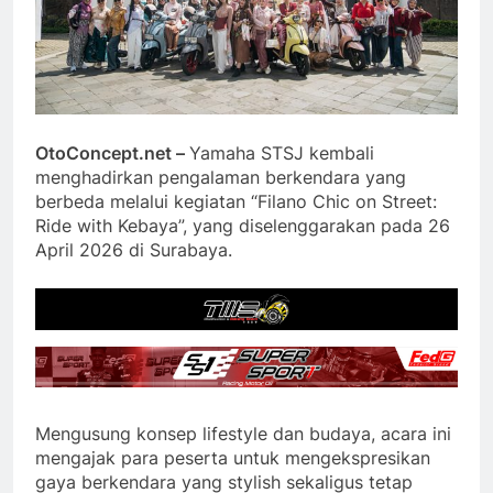
OtoConcept.net –
Yamaha STSJ kembali
menghadirkan pengalaman berkendara yang
berbeda melalui kegiatan “Filano Chic on Street:
Ride with Kebaya”, yang diselenggarakan pada 26
April 2026 di Surabaya.
Mengusung konsep lifestyle dan budaya, acara ini
mengajak para peserta untuk mengekspresikan
gaya berkendara yang stylish sekaligus tetap