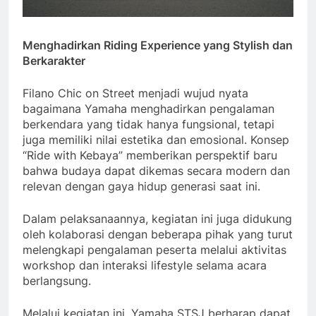
Menghadirkan Riding Experience yang Stylish dan
Berkarakter
Filano Chic on Street menjadi wujud nyata
bagaimana Yamaha menghadirkan pengalaman
berkendara yang tidak hanya fungsional, tetapi
juga memiliki nilai estetika dan emosional. Konsep
“Ride with Kebaya” memberikan perspektif baru
bahwa budaya dapat dikemas secara modern dan
relevan dengan gaya hidup generasi saat ini.
Dalam pelaksanaannya, kegiatan ini juga didukung
oleh kolaborasi dengan beberapa pihak yang turut
melengkapi pengalaman peserta melalui aktivitas
workshop dan interaksi lifestyle selama acara
berlangsung.
Melalui kegiatan ini, Yamaha STSJ berharap dapat