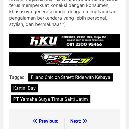
terus memperkuat koneksi dengan konsumen,
khususnya generasi muda, dengan menghadirkan
pengalaman berkendara yang lebih personal,
stylish, dan bermakna.(**)
Tagged:
Filano Chic on Street: Ride with Kebaya
Kartini Day
PT Yamaha Surya Timur Sakti Jatim
Previous:
Next:
Post