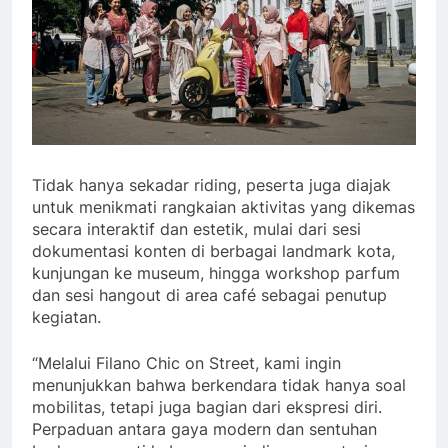
Tidak hanya sekadar riding, peserta juga diajak
untuk menikmati rangkaian aktivitas yang dikemas
secara interaktif dan estetik, mulai dari sesi
dokumentasi konten di berbagai landmark kota,
kunjungan ke museum, hingga workshop parfum
dan sesi hangout di area café sebagai penutup
kegiatan.
“Melalui Filano Chic on Street, kami ingin
menunjukkan bahwa berkendara tidak hanya soal
mobilitas, tetapi juga bagian dari ekspresi diri.
Perpaduan antara gaya modern dan sentuhan