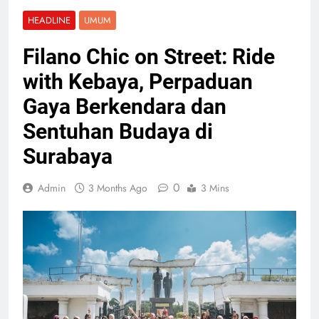
HEADLINE
UMUM
Filano Chic on Street: Ride
with Kebaya, Perpaduan
Gaya Berkendara dan
Sentuhan Budaya di
Surabaya
0
Admin
3 Months Ago
3 Mins