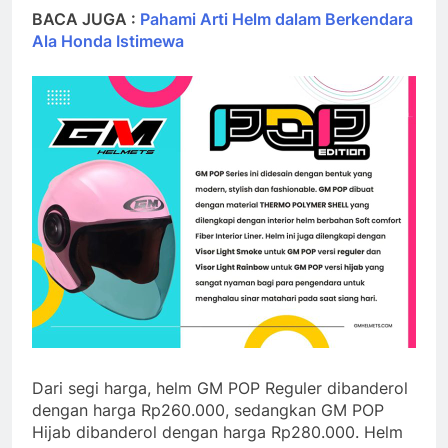
BACA JUGA :
Pahami Arti Helm dalam Berkendara
Ala Honda Istimewa
Dari segi harga, helm GM POP Reguler dibanderol
dengan harga Rp260.000, sedangkan GM POP
Hijab dibanderol dengan harga Rp280.000. Helm