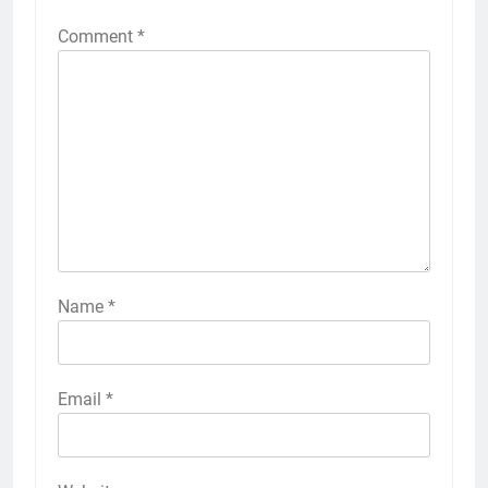
Comment
*
Name
*
Email
*