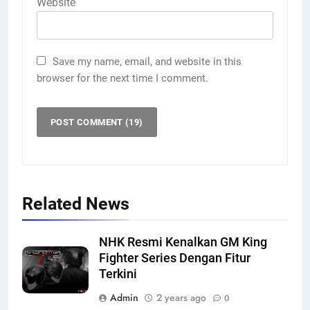
Website
Save my name, email, and website in this
browser for the next time I comment.
Related News
NHK Resmi Kenalkan GM King
Fighter Series Dengan Fitur
Terkini
Admin
2 years ago
0