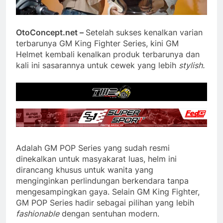
OtoConcept.net –
Setelah sukses kenalkan varian
terbarunya GM King Fighter Series, kini GM
Helmet kembali kenalkan produk terbarunya dan
kali ini sasarannya untuk cewek yang lebih
stylish.
Adalah GM POP Series yang sudah resmi
dinekalkan untuk masyakarat luas, helm ini
dirancang khusus untuk wanita yang
menginginkan perlindungan berkendara tanpa
mengesampingkan gaya. Selain GM King Fighter,
GM POP Series hadir sebagai pilihan yang lebih
fashionable
dengan sentuhan modern.