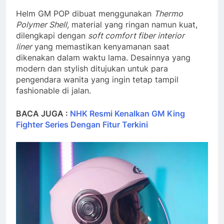
Helm GM POP dibuat menggunakan
Thermo
Polymer Shell,
material yang ringan namun kuat,
dilengkapi dengan
soft comfort fiber interior
liner
yang memastikan kenyamanan saat
dikenakan dalam waktu lama. Desainnya yang
modern dan stylish ditujukan untuk para
pengendara wanita yang ingin tetap tampil
fashionable di jalan.
BACA JUGA :
NHK Resmi Kenalkan GM King
Fighter Series Dengan Fitur Terkini