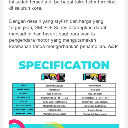
ini sudah tersedia di berbagai toko helm terdekat
di seluruh kota.
Dengan desain yang stylish dan harga yang
terjangkau, GM POP Series diharapkan dapat
menjadi pilihan favorit bagi para wanita
pengendara motor yang mengutamakan
keamanan tanpa mengorbankan penampilan.
ADV