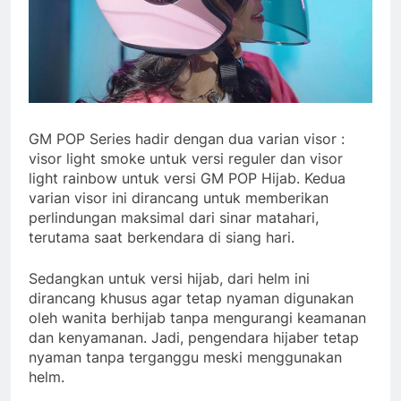
GM POP Series hadir dengan dua varian visor :
visor light smoke untuk versi reguler dan visor
light rainbow untuk versi GM POP Hijab. Kedua
varian visor ini dirancang untuk memberikan
perlindungan maksimal dari sinar matahari,
terutama saat berkendara di siang hari.
Sedangkan untuk versi hijab, dari helm ini
dirancang khusus agar tetap nyaman digunakan
oleh wanita berhijab tanpa mengurangi keamanan
dan kenyamanan. Jadi, pengendara hijaber tetap
nyaman tanpa terganggu meski menggunakan
helm.