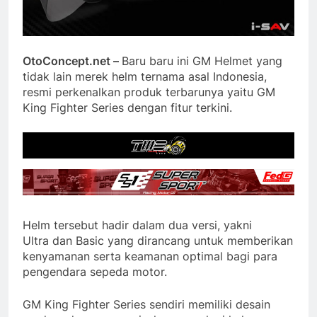
OtoConcept.net –
Baru baru ini GM Helmet yang
tidak lain merek helm ternama asal Indonesia,
resmi perkenalkan produk terbarunya yaitu GM
King Fighter Series dengan fitur terkini.
Helm tersebut hadir dalam dua versi, yakni
Ultra dan Basic yang dirancang untuk memberikan
kenyamanan serta keamanan optimal bagi para
pengendara sepeda motor.
GM King Fighter Series sendiri memiliki desain