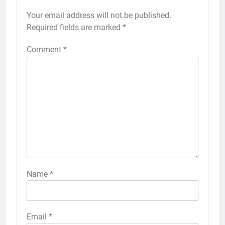
Your email address will not be published.
Required fields are marked
*
Comment
*
Name
*
Email
*