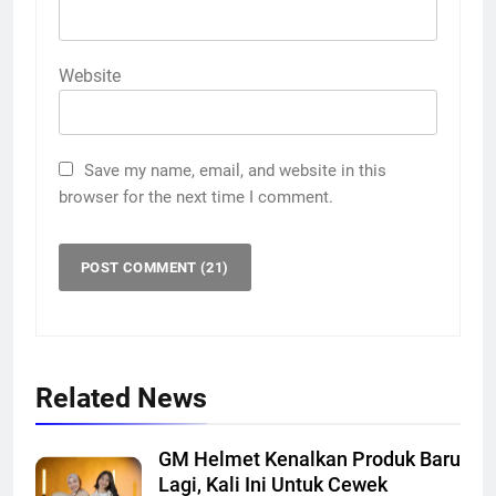
Website
Save my name, email, and website in this
browser for the next time I comment.
Related News
GM Helmet Kenalkan Produk Baru
Lagi, Kali Ini Untuk Cewek