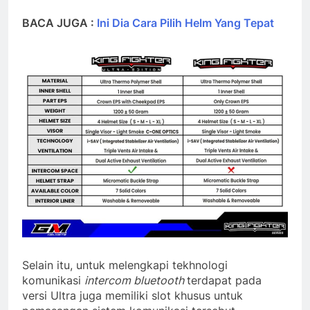
BACA JUGA :
Ini Dia Cara Pilih Helm Yang Tepat
Selain itu, untuk melengkapi tekhnologi
komunikasi
intercom bluetooth
terdapat pada
versi Ultra juga memiliki slot khusus untuk