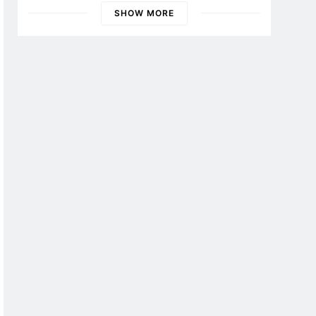
SHOW MORE