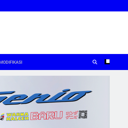
MODIFIKASI