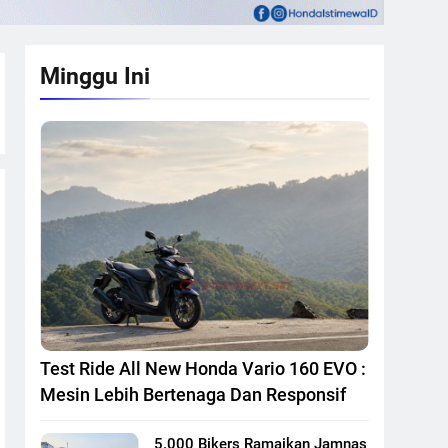
Minggu Ini
Test Ride All New Honda Vario 160 EVO :
Mesin Lebih Bertenaga Dan Responsif
5.000 Bikers Ramaikan Jamnas