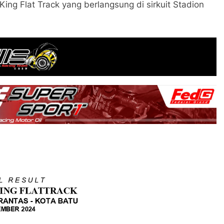
King Flat Track yang berlangsung di sirkuit Stadion