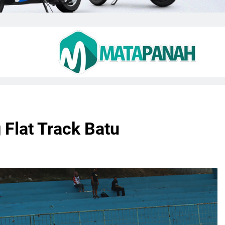
 Flat Track Batu