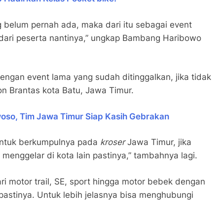
 belum pernah ada, maka dari itu sebagai event
ari peserta nantinya,” ungkap Bambang Haribowo
engan event lama yang sudah ditinggalkan, jika tidak
on Brantas kota Batu, Jawa Timur.
so, Tim Jawa Timur Siap Kasih Gebrakan
 untuk berkumpulnya pada
kroser
Jawa Timur, jika
enggelar di kota lain pastinya,” tambahnya lagi.
ri motor trail, SE, sport hingga motor bebek dengan
pastinya. Untuk lebih jelasnya bisa menghubungi