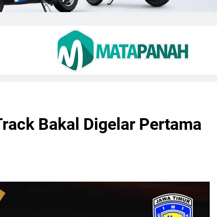
Track Bakal Digelar Pertama