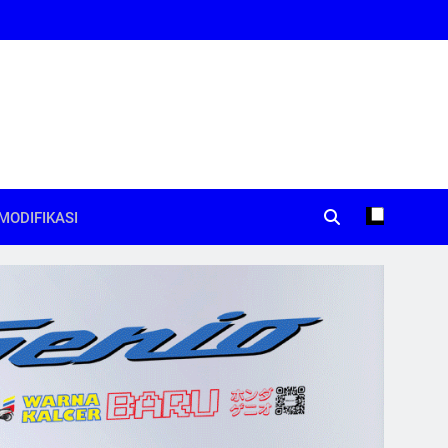
MODIFIKASI