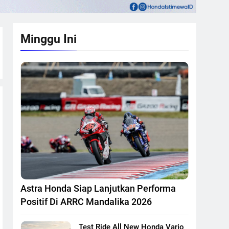
Minggu Ini
Astra Honda Siap Lanjutkan Performa
Positif Di ARRC Mandalika 2026
Test Ride All New Honda Vario