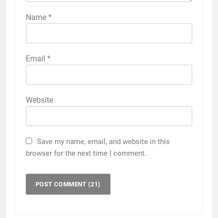
Name
*
Email
*
Website
Save my name, email, and website in this
browser for the next time I comment.