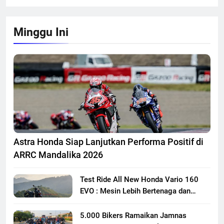
Minggu Ini
Astra Honda Siap Lanjutkan Performa Positif di
ARRC Mandalika 2026
Test Ride All New Honda Vario 160
EVO : Mesin Lebih Bertenaga dan
Responsif
5.000 Bikers Ramaikan Jamnas