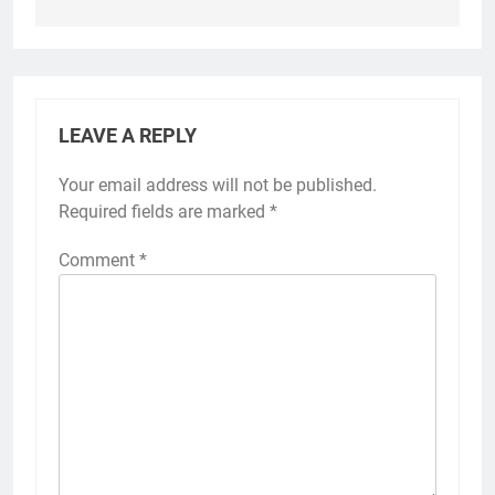
LEAVE A REPLY
Your email address will not be published.
Required fields are marked
*
Comment
*