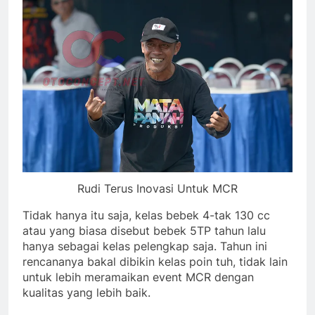
Rudi Terus Inovasi Untuk MCR
Tidak hanya itu saja, kelas bebek 4-tak 130 cc
atau yang biasa disebut bebek 5TP tahun lalu
hanya sebagai kelas pelengkap saja. Tahun ini
rencananya bakal dibikin kelas poin tuh, tidak lain
untuk lebih meramaikan event MCR dengan
kualitas yang lebih baik.