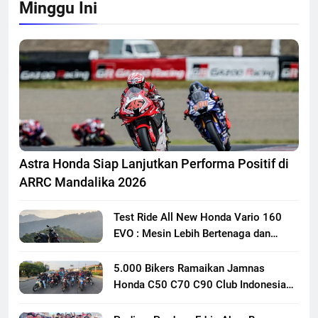
Minggu Ini
Astra Honda Siap Lanjutkan Performa Positif di
ARRC Mandalika 2026
Test Ride All New Honda Vario 160
EVO : Mesin Lebih Bertenaga dan
Responsif
5.000 Bikers Ramaikan Jamnas
Honda C50 C70 C90 Club Indonesia