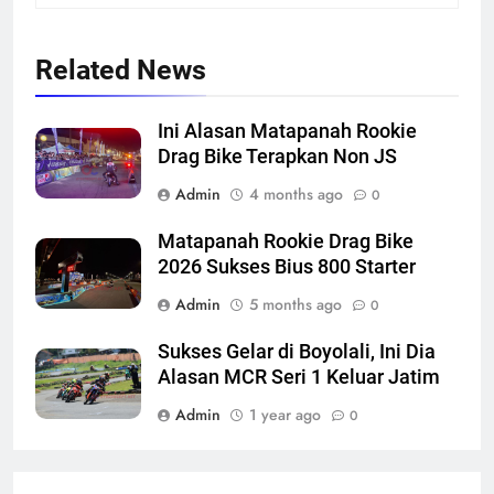
Related News
Ini Alasan Matapanah Rookie
Drag Bike Terapkan Non JS
Admin
4 months ago
0
Matapanah Rookie Drag Bike
2026 Sukses Bius 800 Starter
Admin
5 months ago
0
Sukses Gelar di Boyolali, Ini Dia
Alasan MCR Seri 1 Keluar Jatim
Admin
1 year ago
0