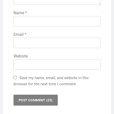
Name
*
Email
*
Website
Save my name, email, and website in this
browser for the next time I comment.