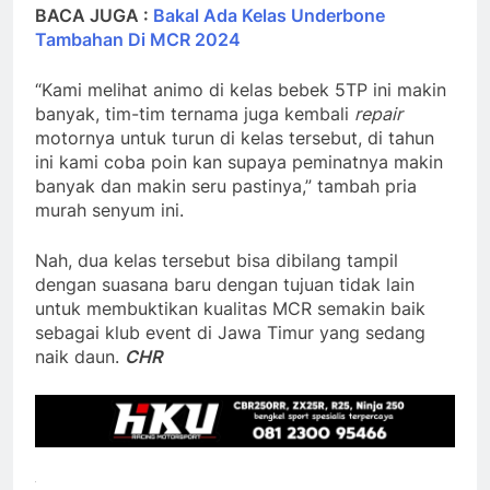
BACA JUGA :
Bakal Ada Kelas Underbone
Tambahan Di MCR 2024
“Kami melihat animo di kelas bebek 5TP ini makin
banyak, tim-tim ternama juga kembali
repair
motornya untuk turun di kelas tersebut, di tahun
ini kami coba poin kan supaya peminatnya makin
banyak dan makin seru pastinya,” tambah pria
murah senyum ini.
Nah, dua kelas tersebut bisa dibilang tampil
dengan suasana baru dengan tujuan tidak lain
untuk membuktikan kualitas MCR semakin baik
sebagai klub event di Jawa Timur yang sedang
naik daun.
CHR