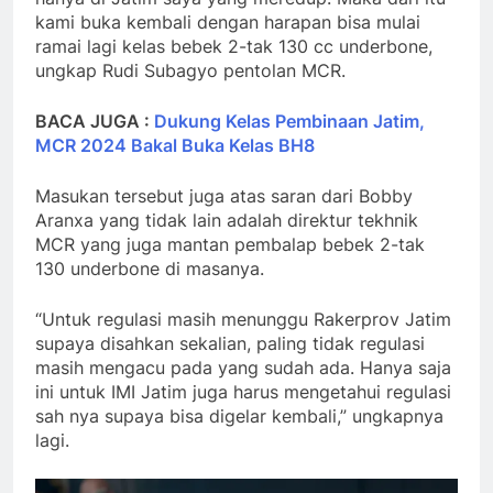
kami buka kembali dengan harapan bisa mulai
ramai lagi kelas bebek 2-tak 130 cc underbone,
ungkap Rudi Subagyo pentolan MCR.
BACA JUGA :
Dukung Kelas Pembinaan Jatim,
MCR 2024 Bakal Buka Kelas BH8
Masukan tersebut juga atas saran dari Bobby
Aranxa yang tidak lain adalah direktur tekhnik
MCR yang juga mantan pembalap bebek 2-tak
130 underbone di masanya.
“Untuk regulasi masih menunggu Rakerprov Jatim
supaya disahkan sekalian, paling tidak regulasi
masih mengacu pada yang sudah ada. Hanya saja
ini untuk IMI Jatim juga harus mengetahui regulasi
sah nya supaya bisa digelar kembali,” ungkapnya
lagi.