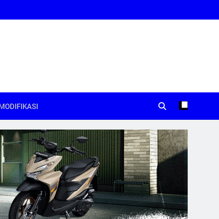
MODIFIKASI