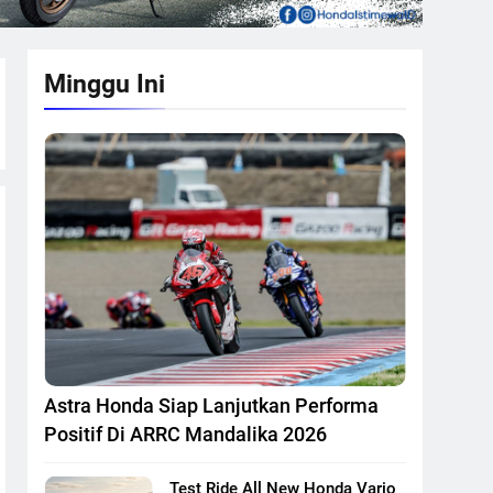
Minggu Ini
Astra Honda Siap Lanjutkan Performa
Positif Di ARRC Mandalika 2026
Test Ride All New Honda Vario