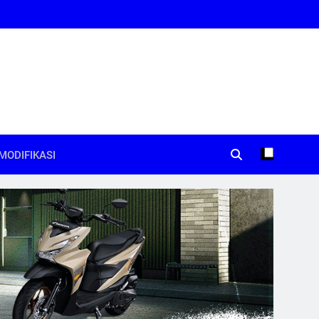
MODIFIKASI