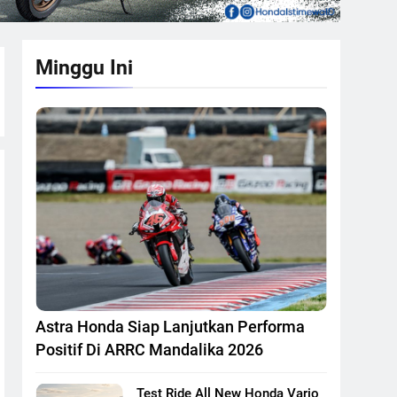
Minggu Ini
Astra Honda Siap Lanjutkan Performa
Positif Di ARRC Mandalika 2026
Test Ride All New Honda Vario