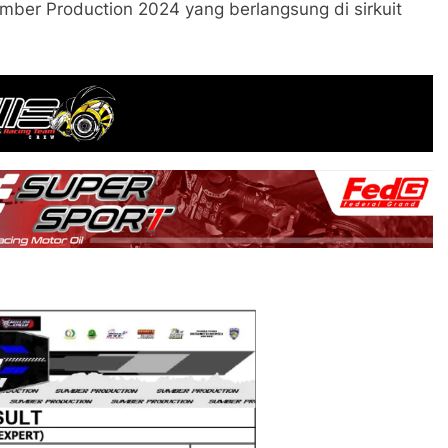
umber Production 2024 yang berlangsung di sirkuit