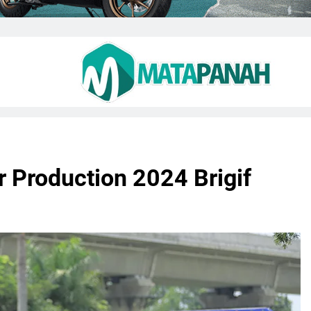
 Production 2024 Brigif