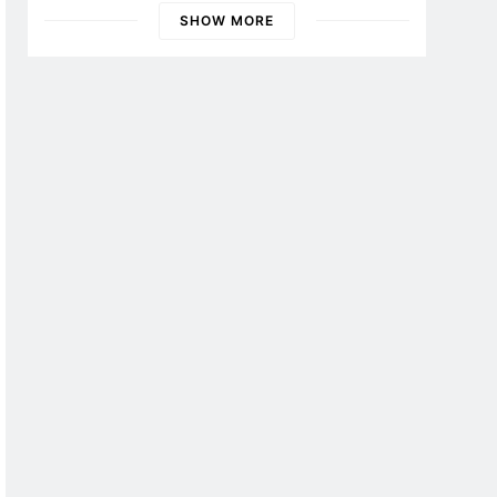
SHOW MORE