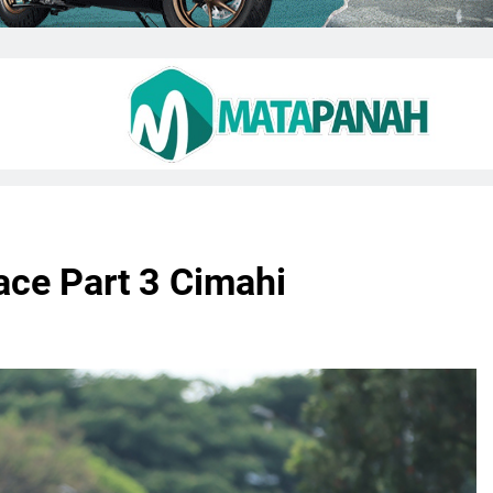
ace Part 3 Cimahi