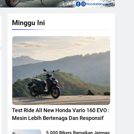
Minggu Ini
Test Ride All New Honda Vario 160 EVO :
Mesin Lebih Bertenaga Dan Responsif
5.000 Bikers Ramaikan Jamnas