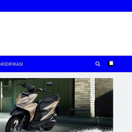
MODIFIKASI