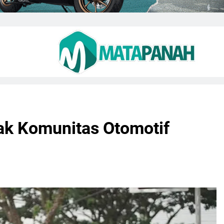
jak Komunitas Otomotif