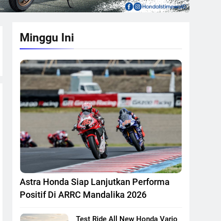
Minggu Ini
Astra Honda Siap Lanjutkan Performa
Positif Di ARRC Mandalika 2026
Test Ride All New Honda Vario