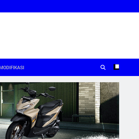
MODIFIKASI