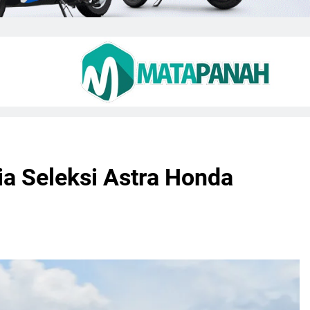
ia Seleksi Astra Honda