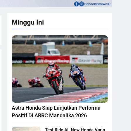
Minggu Ini
Astra Honda Siap Lanjutkan Performa
Positif Di ARRC Mandalika 2026
Test Ride All New Honda Vario