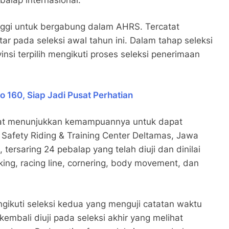
nggi untuk bergabung dalam AHRS. Tercatat
 pada seleksi awal tahun ini. Dalam tahap seleksi
insi terpilih mengikuti proses seleksi penerimaan
160, Siap Jadi Pusat Perhatian
etat menunjukkan kemampuannya untuk dapat
Safety Riding & Training Center Deltamas, Jawa
tersaring 24 pebalap yang telah diuji dan dinilai
ing, racing line, cornering, body movement, dan
ngikuti seleksi kedua yang menguji catatan waktu
kembali diuji pada seleksi akhir yang melihat