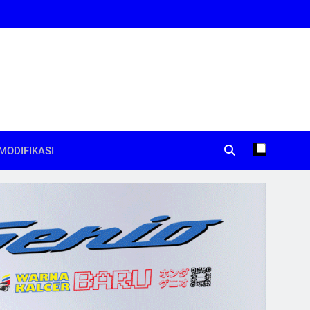
MODIFIKASI