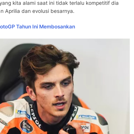
ng kita alami saat ini tidak terlalu kompetitif dia
n Aprilia dan evolusi besarnya.
 MotoGP Tahun Ini Membosankan