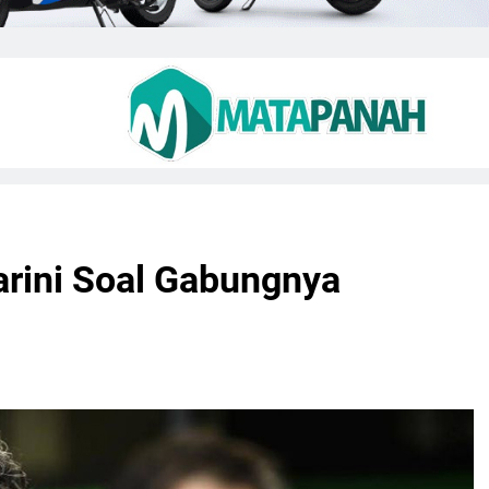
arini Soal Gabungnya