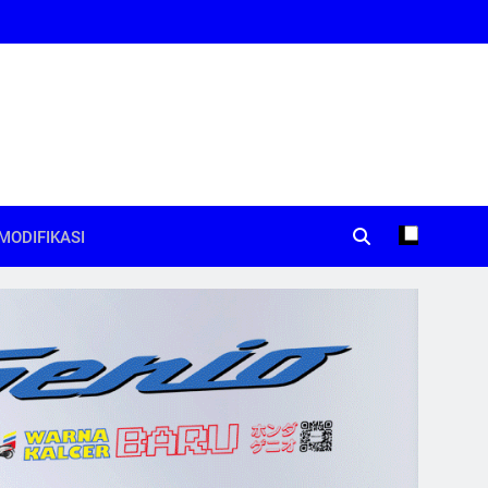
MODIFIKASI