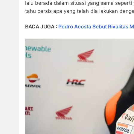
lalu berada dalam situasi yang sama seperti ya
tahu persis apa yang telah dia lakukan denga
BACA JUGA :
Pedro Acosta Sebut Rivalitas