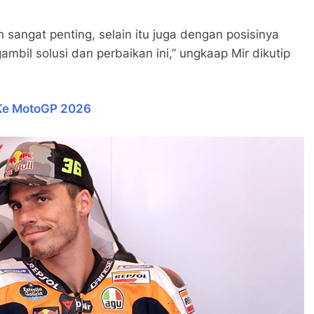
n sangat penting, selain itu juga dengan posisinya
ambil solusi dan perbaikan ini,” ungkaap Mir dikutip
 Ke MotoGP 2026