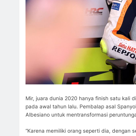
Mir, juara dunia 2020 hanya finish satu kal
pada awal tahun lalu. Pembalap asal Spanyo
Albesiano untuk mentransformasi peruntungan
“Karena memiliki orang seperti dia, dengan 