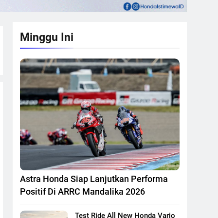
Minggu Ini
Astra Honda Siap Lanjutkan Performa
Positif Di ARRC Mandalika 2026
Test Ride All New Honda Vario