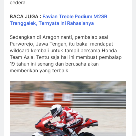
cedera.
BACA JUGA :
Favian Treble Podium M2SR
Trenggalek, Ternyata Ini Rahasianya
Sedangkan di Aragon nanti, pembalap asal
Purworejo, Jawa Tengah, itu bakal mendapat
wildcard kembali untuk tampil bersama Honda
Team Asia. Tentu saja hal ini membuat pembalap
19 tahun ini senang dan berusaha akan
memberikan yang terbaik.