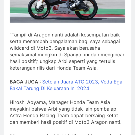
“Tampil di Aragon nanti adalah kesempatan baik
serta menambah pengalaman bagi saya sebagai
wildcard di Moto3. Saya akan berusaha
semaksimal mungkin di Spanyol ini dan mengincar
hasil positif,” ungkap Arbi seperti yang tertulis
keterangan rilis dari Honda Team Asia.
BACA JUGA :
Setelah Juara ATC 2023, Veda Ega
Bakal Tarung Di Kejuaraan Ini 2024
Hiroshi Aoyama, Manager Honda Team Asia
meyakini bahwa Arbi yang tidak lain pembalap
Astra Honda Racing Team dapat bersaing ketat
dan memberi hasil positif di Moto3 Aragon nanti.