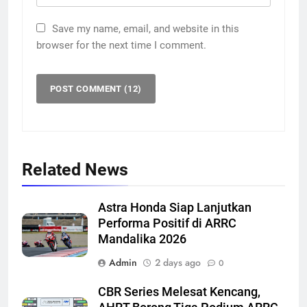
Save my name, email, and website in this
browser for the next time I comment.
Related News
Astra Honda Siap Lanjutkan
Performa Positif di ARRC
Mandalika 2026
Admin
2 days ago
0
CBR Series Melesat Kencang,