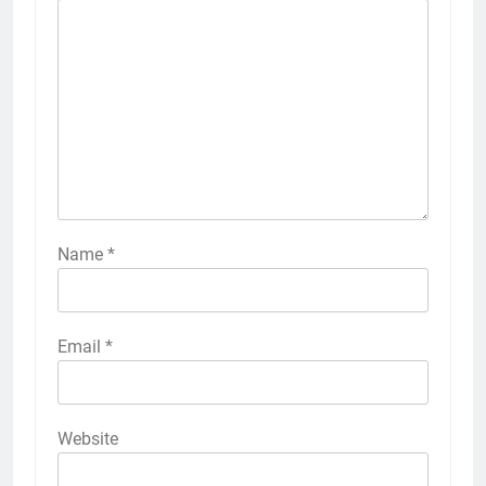
Name
*
Email
*
Website