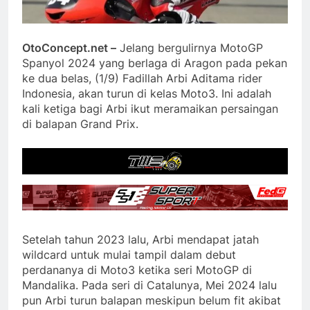
OtoConcept.net –
Jelang bergulirnya MotoGP
Spanyol 2024 yang berlaga di Aragon pada pekan
ke dua belas, (1/9) Fadillah Arbi Aditama rider
Indonesia, akan turun di kelas Moto3. Ini adalah
kali ketiga bagi Arbi ikut meramaikan persaingan
di balapan Grand Prix.
Setelah tahun 2023 lalu, Arbi mendapat jatah
wildcard untuk mulai tampil dalam debut
perdananya di Moto3 ketika seri MotoGP di
Mandalika. Pada seri di Catalunya, Mei 2024 lalu
pun Arbi turun balapan meskipun belum fit akibat