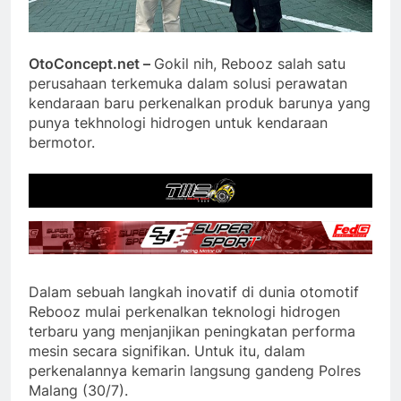
OtoConcept.net –
Gokil nih, Rebooz salah satu
perusahaan terkemuka dalam solusi perawatan
kendaraan baru perkenalkan produk barunya yang
punya tekhnologi hidrogen untuk kendaraan
bermotor.
Dalam sebuah langkah inovatif di dunia otomotif
Rebooz mulai perkenalkan teknologi hidrogen
terbaru yang menjanjikan peningkatan performa
mesin secara signifikan. Untuk itu, dalam
perkenalannya kemarin langsung gandeng Polres
Malang (30/7).