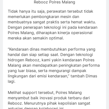
Rebooz Polres Malang
Tidak hanya itu saja, perawatan tersebut tidak
memerlukan pembongkaran mesin dan
membuatnya sangat praktis serta hemat waktu.
Dengan penerapan teknologi ini pada kendaraan
Polres Malang, diharapkan kinerja operasional
mereka akan semakin optimal.
“Kendaraan dinas membutuhkan performa yang
handal dan siap setiap saat. Dengan teknologi
hidrogen Rebooz, kami yakin kendaraan Polres
Malang akan mendapatkan peningkatan performa
yang luar biasa, serta mengurangi dampak
lingkungan dari emisi kendaraan,” tambah Dimas
lagi.
Melihat support tersebut, Polres Malang
menyambut baik inovasi produk terbaru dari
Rebooz. Menurutnya pihak kepolisian sangat
antusias dengan kolaborasi ini.