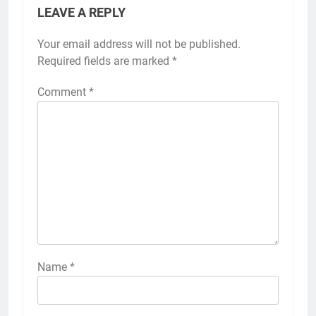
LEAVE A REPLY
Your email address will not be published.
Required fields are marked
*
Comment
*
Name
*