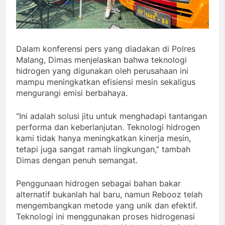
Dalam konferensi pers yang diadakan di Polres
Malang, Dimas menjelaskan bahwa teknologi
hidrogen yang digunakan oleh perusahaan ini
mampu meningkatkan efisiensi mesin sekaligus
mengurangi emisi berbahaya.
“Ini adalah solusi jitu untuk menghadapi tantangan
performa dan keberlanjutan. Teknologi hidrogen
kami tidak hanya meningkatkan kinerja mesin,
tetapi juga sangat ramah lingkungan,” tambah
Dimas dengan penuh semangat.
Penggunaan hidrogen sebagai bahan bakar
alternatif bukanlah hal baru, namun Rebooz telah
mengembangkan metode yang unik dan efektif.
Teknologi ini menggunakan proses hidrogenasi