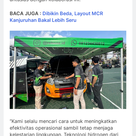
BACA JUGA :
Dibikin Beda, Layout MCR
Kanjuruhan Bakal Lebih Seru
“Kami selalu mencari cara untuk meningkatkan
efektivitas operasional sambil tetap menjaga
kelestarian lingkungan. Teknologi hidrogen dari