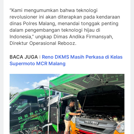
“Kami mengumumkan bahwa teknologi
revolusioner ini akan diterapkan pada kendaraan
dinas Polres Malang, menandai tonggak penting
dalam pengembangan teknologi hijau di
Indonesia,” ungkap Dimas Andika Firmansyah,
Direktur Operasional Rebooz.
BACA JUGA :
Reno DKMS Masih Perkasa di Kelas
Supermoto MCR Malang