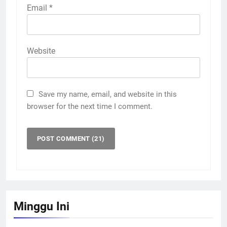
Email
*
Website
Save my name, email, and website in this
browser for the next time I comment.
Minggu Ini