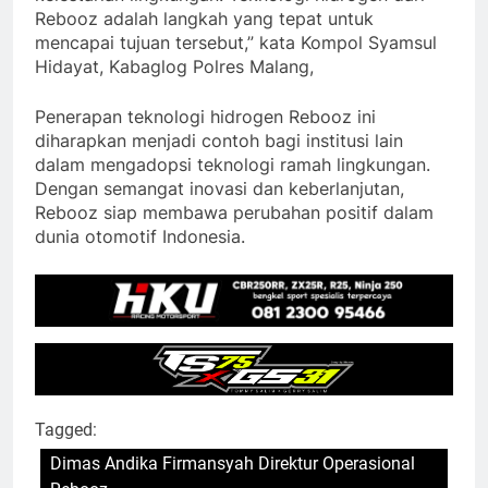
Rebooz adalah langkah yang tepat untuk
mencapai tujuan tersebut,” kata Kompol Syamsul
Hidayat, Kabaglog Polres Malang,
Penerapan teknologi hidrogen Rebooz ini
diharapkan menjadi contoh bagi institusi lain
dalam mengadopsi teknologi ramah lingkungan.
Dengan semangat inovasi dan keberlanjutan,
Rebooz siap membawa perubahan positif dalam
dunia otomotif Indonesia.
Tagged:
Dimas Andika Firmansyah Direktur Operasional