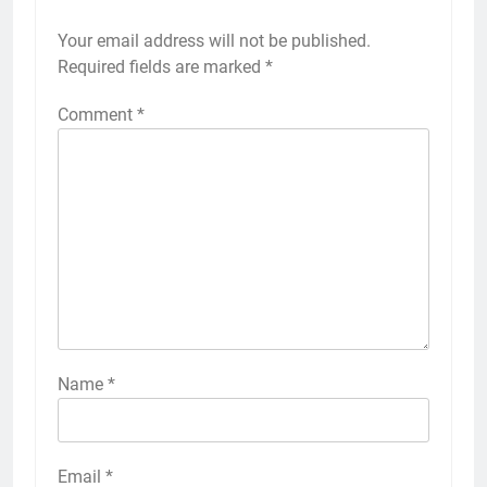
Your email address will not be published.
Required fields are marked
*
Comment
*
Name
*
Email
*