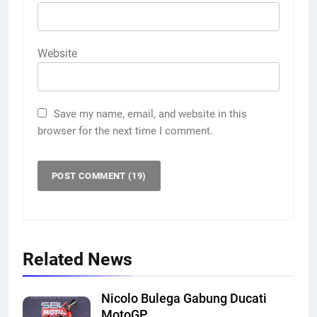
Website
Save my name, email, and website in this
browser for the next time I comment.
Related News
Nicolo Bulega Gabung Ducati
MotoGP