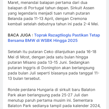
Maret, menandai balapan pertama dari dua
balapan di Portugal tahun depan. Sirkuit Assen
yang legendaris menjadi tuan rumah putaran
Belanda pada 11-13 April, dengan Cremona
kembali setelah debutnya tahun ini pada 2-4 Mei.
BACA JUGA :
Toprak Razagtlioglu Pastikan Tetap
Bersama BMW di WSBK Hingga 2025
Setelah itu putaran Ceko dilanjutkan pada 16-18
Mei di Most, dengan jeda satu bulan hingga
putaran Misano pada 13-15 Juni. Sedangkan
putaran Inggris di Donington akan berlangsung
pada bulan Juli seperti biasanya pada tanggal 11-
13 bulan tersebut.
Ronde perdana Hungaria di sirkuit baru Balaton
Park akan berlangsung pada 25-27 Juli dan
menutup paruh pertama musim ini. Sementara
Balaton Park sedianya tampil pada kalender 2024,