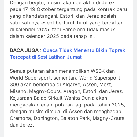
Dengan begitu, musim akan berakhir di Jerez
pada 17-19 Oktober tergantung pada kontrak baru
yang ditandatangani. Estoril dan Jerez adalah
satu-satunya event berturut-turut yang terdaftar
di kalender 2025, tapi Barcelona tidak masuk
dalam kalender 2025 pada tahap ini.
BACA JUGA :
Cuaca Tidak Menentu Bikin Toprak
Tercepat di Sesi Latihan Jumat
Semua putaran akan menampilkan WSBK dan
World Supersport, sementara World Supersport
300 akan berlomba di Algarve, Assen, Most,
Misano, Magny-Cours, Aragon, Estoril dan Jerez.
Kejuaraan Balap Sirkuit Wanita Dunia akan
mengadakan enam putaran lagi pada tahun 2025,
dengan musim dimulai di Assen dan menghadapi
Cremona, Donington, Balaton Park, Magny-Cours
dan Jerez.