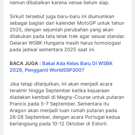
namun dibatalkan karena venue belum siap.
Sirkuit tersebut juga baru-baru ini diumumkan
sebagai bagian dari kalender MotoGP untuk tahun
2025, dengan sejumlah perubahan yang akan
dilakukan pada tata letak trek agar sesuai standar.
Gelaran WSBK Hungaria masih harus homologasi
pada jadwal sementara 2025 saat ini.
BACA JUGA :
Bakal Ada Kelas Baru Di WSBK
2026, Pengganti WorldSSP300?
Jika tetap dilanjutkan, ini akan menjadi acara
terakhir hingga September ketika kejuaraan
diadakan kembali di Magny-Course untuk putaran
Prancis pada 5-7 September. Sementara itu
Aragon akan menjadi tuan rumah putaran pada
26-28 September, dengan acara Portugal kedua
berlangsung pada 10-12 Oktober di Estoril.