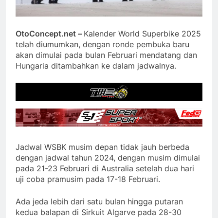
OtoConcept.net –
Kalender World Superbike 2025
telah diumumkan, dengan ronde pembuka baru
akan dimulai pada bulan Februari mendatang dan
Hungaria ditambahkan ke dalam jadwalnya.
Jadwal WSBK musim depan tidak jauh berbeda
dengan jadwal tahun 2024, dengan musim dimulai
pada 21-23 Februari di Australia setelah dua hari
uji coba pramusim pada 17-18 Februari.
Ada jeda lebih dari satu bulan hingga putaran
kedua balapan di Sirkuit Algarve pada 28-30