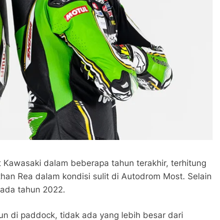
 Kawasaki dalam beberapa tahun terakhir, terhitung
an Rea dalam kondisi sulit di Autodrom Most. Selain
pada tahun 2022.
un di paddock, tidak ada yang lebih besar dari