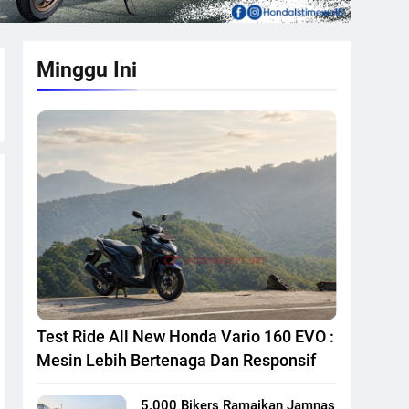
Minggu Ini
Test Ride All New Honda Vario 160 EVO :
Mesin Lebih Bertenaga Dan Responsif
5.000 Bikers Ramaikan Jamnas