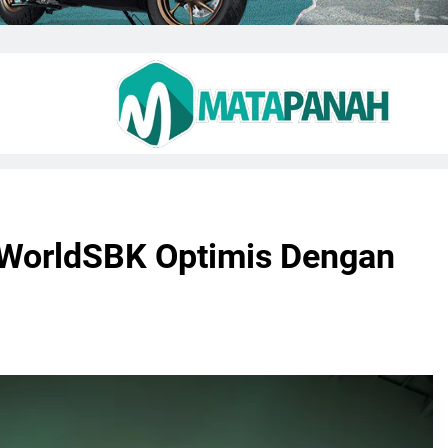
WorldSBK Optimis Dengan