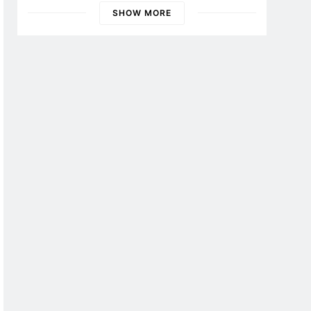
SHOW MORE