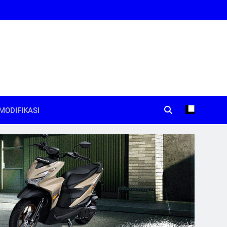
MODIFIKASI