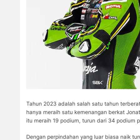
Tahun 2023 adalah salah satu tahun terberat
hanya meraih satu kemenangan berkat Jonath
itu meraih 19 podium, turun dari 34 podium 
Dengan perpindahan yang luar biasa naik tur