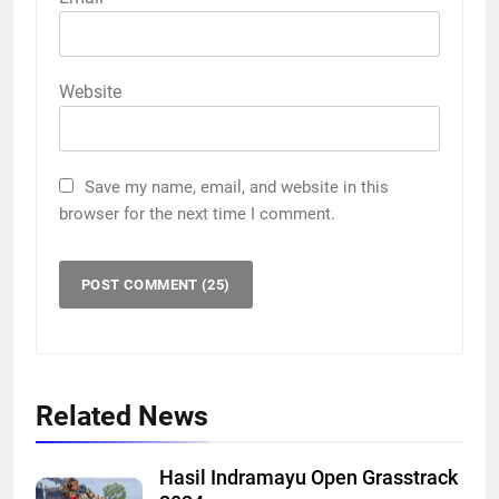
Email
*
Website
Save my name, email, and website in this
browser for the next time I comment.
Related News