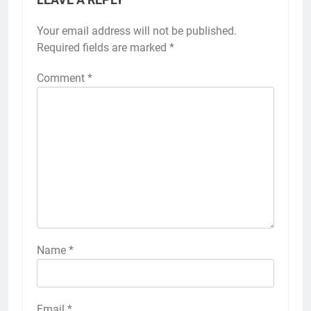
LEAVE A REPLY
Your email address will not be published.
Required fields are marked
*
Comment
*
Name
*