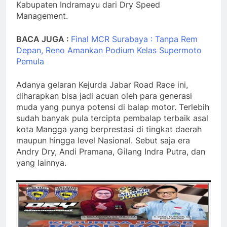
Kabupaten Indramayu dari Dry Speed
Management.
BACA JUGA :
Final MCR Surabaya : Tanpa Rem
Depan, Reno Amankan Podium Kelas Supermoto
Pemula
Adanya gelaran Kejurda Jabar Road Race ini,
diharapkan bisa jadi acuan oleh para generasi
muda yang punya potensi di balap motor. Terlebih
sudah banyak pula tercipta pembalap terbaik asal
kota Mangga yang berprestasi di tingkat daerah
maupun hingga level Nasional. Sebut saja era
Andry Dry, Andi Pramana, Gilang Indra Putra, dan
yang lainnya.