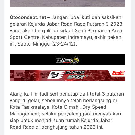
Otoconcept.net –
Jangan lupa ikuti dan saksikan
gelaran Kejurda Jabar Road Race Putaran 3 2023
yang akan bergulir di sirkuit Semi Permanen Area
Sport Centre, Kabupaten Indramayu, akhir pekan
ini, Sabtu-Minggu (23-24/12).
Ajang kali ini jadi seri penutup dari total 3 putaran
yang di gelar, sebelumnya telah berlangsung di
Kota Tasikmalaya, Kota Cimahi. Dry Speed
Management, selaku penyelenggara menyatakan
siap untuk menjadi tuan rumah Kejurda Jabar
Road Race di penghujung tahun 2023 ini.