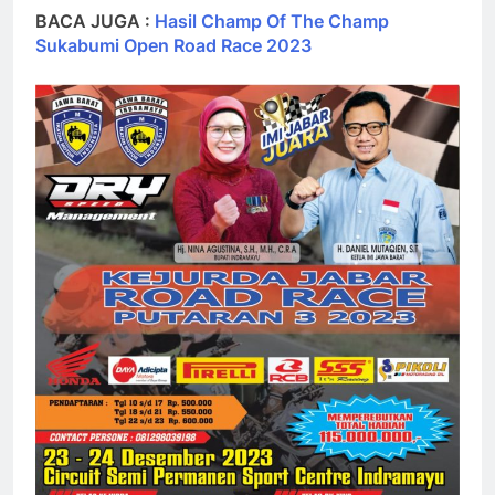
BACA JUGA :
Hasil Champ Of The Champ
Sukabumi Open Road Race 2023