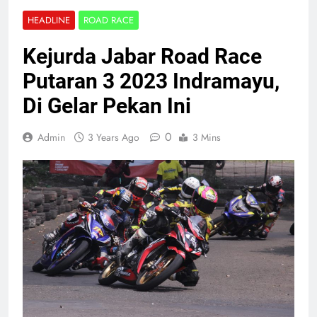
HEADLINE
ROAD RACE
Kejurda Jabar Road Race
Putaran 3 2023 Indramayu,
Di Gelar Pekan Ini
0
Admin
3 Years Ago
3 Mins