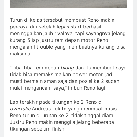
Turun di kelas tersebut membuat Reno makin
percaya diri setelah lepas start berhasil
meninggalkan jauh rivalnya, tapi sayangnya jelang
kurang 5 lap justru rem depan motor Reno
mengalami trouble yang membuatnya kurang bisa
maksimal.
“Tiba-tiba rem depan
blong
dan itu membuat saya
tidak bisa memaksimalkan power motor, jadi
musti bermain aman saja dan posisi ke 2 sudah
mulai mengancam saya,” imbuh Reno lagi.
Lap terakhir pada tikungan ke 2 Reno di
overtake
Andreas Lukito yang membuat posisi
Reno turun di urutan ke 2, tidak tinggal diam.
Justru Reno makin menggila jelang beberapa
tikungan sebelum finish.