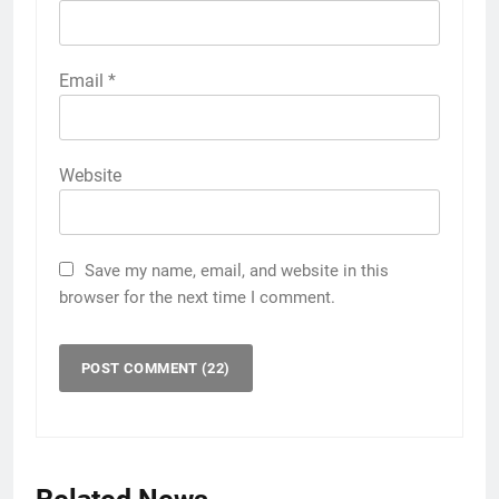
Email
*
Website
Save my name, email, and website in this
browser for the next time I comment.