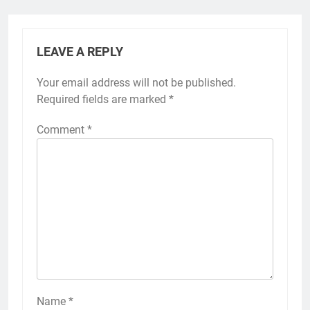
LEAVE A REPLY
Your email address will not be published.
Required fields are marked
*
Comment
*
Name
*