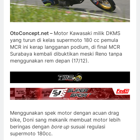
OtoConcept.net –
Motor Kawasaki milik DKMS
yang turun di kelas supermoto 180 cc pemula
MCR ini kerap langganan podium, di final MCR
Surabaya kembali dibuktikan meski Reno tanpa
menggunakan rem depan (17/12).
Menggunakan spek motor dengan acuan drag
bike, Doni sang mekanik membuat motor lebih
beringas dengan
bore up
susuai regulasi
supermoto 180cc.