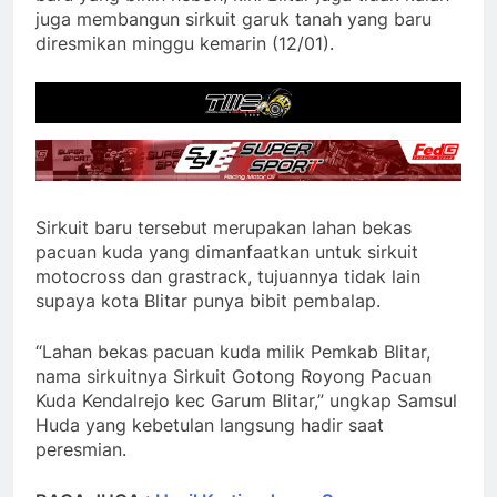
juga membangun sirkuit garuk tanah yang baru
diresmikan minggu kemarin (12/01).
Sirkuit baru tersebut merupakan lahan bekas
pacuan kuda yang dimanfaatkan untuk sirkuit
motocross dan grastrack, tujuannya tidak lain
supaya kota Blitar punya bibit pembalap.
“Lahan bekas pacuan kuda milik Pemkab Blitar,
nama sirkuitnya Sirkuit Gotong Royong Pacuan
Kuda Kendalrejo kec Garum Blitar,” ungkap Samsul
Huda yang kebetulan langsung hadir saat
peresmian.