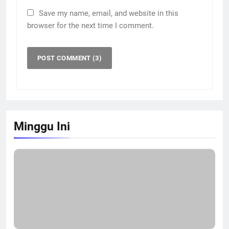
Save my name, email, and website in this
browser for the next time I comment.
Minggu Ini