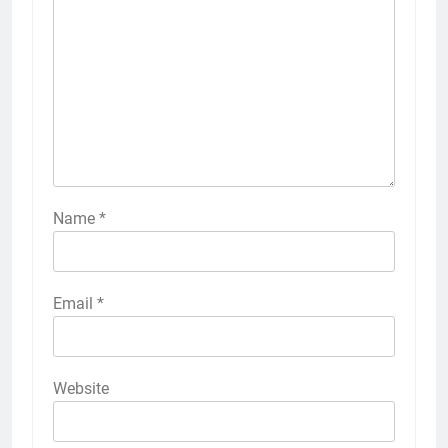
Name
*
Email
*
Website