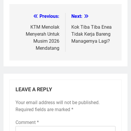
Previous:
Next:
Post
navigation
KTM Menolak
Kok Tiba Tiba Enea
Menyerah Untuk
Tidak Kerja Bareng
Musim 2026
Managernya Lagi?
Mendatang
LEAVE A REPLY
Your email address will not be published.
Required fields are marked
*
Comment
*