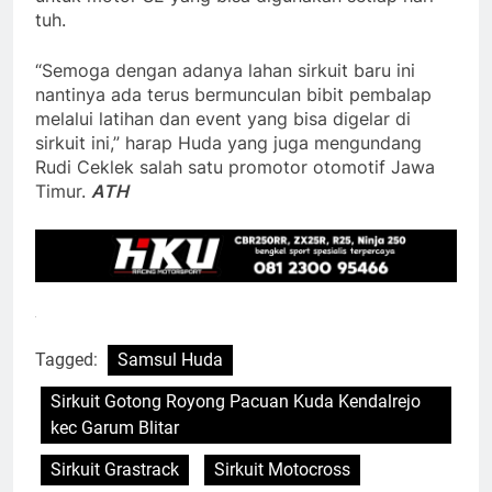
tuh.
“Semoga dengan adanya lahan sirkuit baru ini
nantinya ada terus bermunculan bibit pembalap
melalui latihan dan event yang bisa digelar di
sirkuit ini,” harap Huda yang juga mengundang
Rudi Ceklek salah satu promotor otomotif Jawa
Timur.
ATH
Tagged:
Samsul Huda
Sirkuit Gotong Royong Pacuan Kuda Kendalrejo
kec Garum Blitar
Sirkuit Grastrack
Sirkuit Motocross