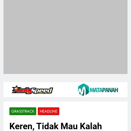
GRASSTRACK
HEADLINE
Keren, Tidak Mau Kalah