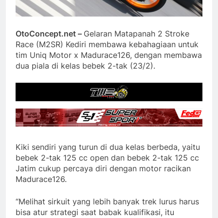
OtoConcept.net –
Gelaran Matapanah 2 Stroke
Race (M2SR) Kediri membawa kebahagiaan untuk
tim Uniq Motor x Madurace126, dengan membawa
dua piala di kelas bebek 2-tak (23/2).
Kiki sendiri yang turun di dua kelas berbeda, yaitu
bebek 2-tak 125 cc open dan bebek 2-tak 125 cc
Jatim cukup percaya diri dengan motor racikan
Madurace126.
“Melihat sirkuit yang lebih banyak trek lurus harus
bisa atur strategi saat babak kualifikasi, itu