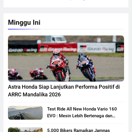
Minggu Ini
Astra Honda Siap Lanjutkan Performa Positif di
ARRC Mandalika 2026
Test Ride All New Honda Vario 160
EVO : Mesin Lebih Bertenaga dan
Responsif
5.000 Bikers Ramaikan Jamnas