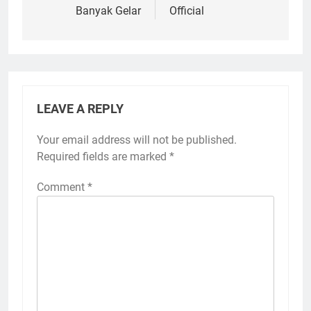
Banyak Gelar
Official
LEAVE A REPLY
Your email address will not be published.
Required fields are marked
*
Comment
*