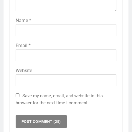
Name
*
Email
*
Website
Save my name, email, and website in this
browser for the next time I comment.