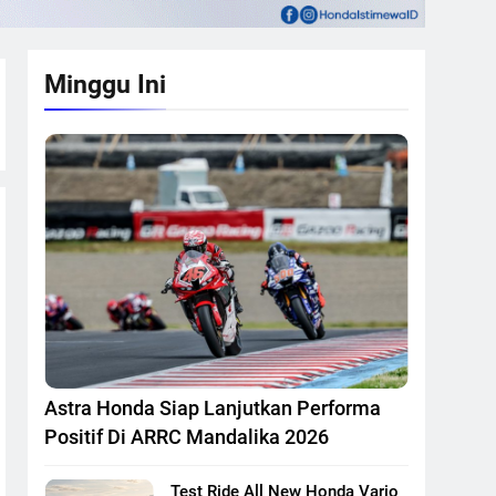
Minggu Ini
Astra Honda Siap Lanjutkan Performa
Positif Di ARRC Mandalika 2026
Test Ride All New Honda Vario