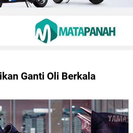
kan Ganti Oli Berkala