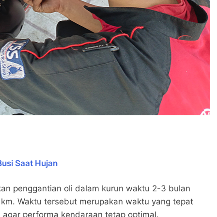
usi Saat Hujan
an penggantian oli dalam kurun waktu 2-3 bulan
0 km. Waktu tersebut merupakan waktu yang tepat
agar performa kendaraan tetap optimal.