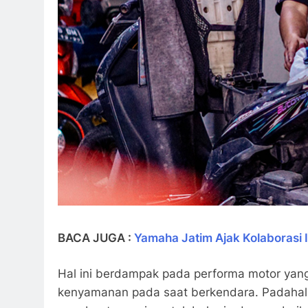
BACA JUGA :
Yamaha Jatim Ajak Kolaborasi 
Hal ini berdampak pada performa motor yan
kenyamanan pada saat berkendara. Padahal k