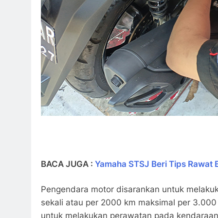
BACA JUGA :
Yamaha STSJ Beri Tips Rawat B
Pengendara motor disarankan untuk melakuk
sekali atau per 2000 km maksimal per 3.00
untuk melakukan perawatan pada kendaraan 