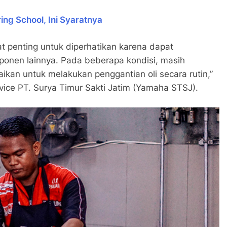
ng School, Ini Syaratnya
t penting untuk diperhatikan karena dapat
onen lainnya. Pada beberapa kondisi, masih
kan untuk melakukan penggantian oli secara rutin,”
ice PT. Surya Timur Sakti Jatim (Yamaha STSJ).