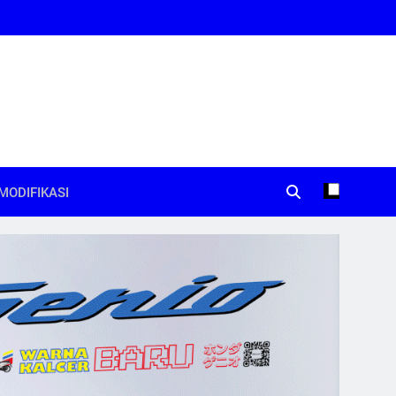
MODIFIKASI