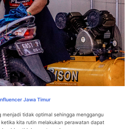
Influencer Jawa Timur
g menjadi tidak optimal sehingga menggangu
etika kita rutin melakukan perawatan dapat