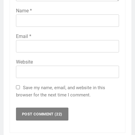
Name
*
Email
*
Website
Save my name, email, and website in this
browser for the next time I comment.