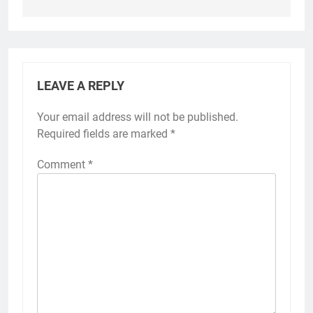
LEAVE A REPLY
Your email address will not be published.
Required fields are marked
*
Comment
*