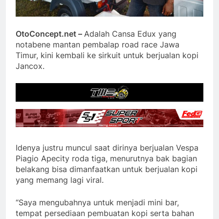
OtoConcept.net –
Adalah Cansa Edux yang
notabene mantan pembalap road race Jawa
Timur, kini kembali ke sirkuit untuk berjualan kopi
Jancox.
Idenya justru muncul saat dirinya berjualan Vespa
Piagio Apecity roda tiga, menurutnya bak bagian
belakang bisa dimanfaatkan untuk berjualan kopi
yang memang lagi viral.
“Saya mengubahnya untuk menjadi mini bar,
tempat persediaan pembuatan kopi serta bahan