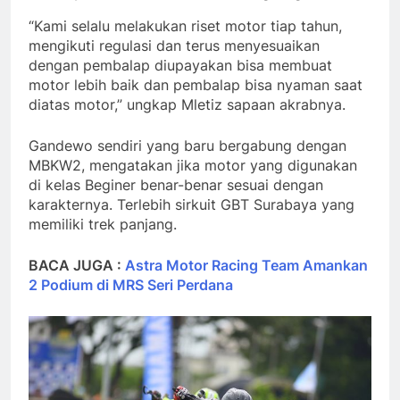
“Kami selalu melakukan riset motor tiap tahun,
mengikuti regulasi dan terus menyesuaikan
dengan pembalap diupayakan bisa membuat
motor lebih baik dan pembalap bisa nyaman saat
diatas motor,” ungkap Mletiz sapaan akrabnya.
Gandewo sendiri yang baru bergabung dengan
MBKW2, mengatakan jika motor yang digunakan
di kelas Beginer benar-benar sesuai dengan
karakternya. Terlebih sirkuit GBT Surabaya yang
memiliki trek panjang.
BACA JUGA :
Astra Motor Racing Team Amankan
2 Podium di MRS Seri Perdana